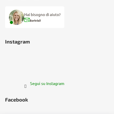
Hai bisogno di aiuto?
Scrivici!
Instagram
Segui su Instagram
Facebook