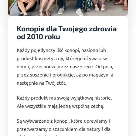
Konopie dla Twojego zdrowia
od 2010 roku
Każdy pojedynczy liść konopi, nasiono lub
produkt kosmetyczny, którego używasz w
domu, przechodzi przez nasze ręce. Od pola,
przez suszenie i produkcję, aż po magazyn, a
następnie na Twój stół.
Każdy produkt ma swoją wyjątkową historię.
Ale wszystkie mają jedną wspólną cechę.
Są wytwarzane z konopi, które uprawiamy i
przetwarzamy z szacunkiem dla natury i dla