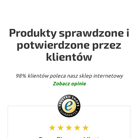
Produkty sprawdzone i
potwierdzone przez
klientów
98% klientów poleca nasz sklep internetowy
Zobacz opinie
★★★★★