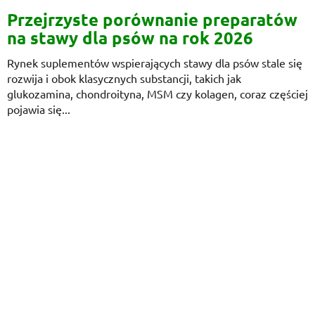
Przejrzyste porównanie preparatów
na stawy dla psów na rok 2026
Rynek suplementów wspierających stawy dla psów stale się
rozwija i obok klasycznych substancji, takich jak
glukozamina, chondroityna, MSM czy kolagen, coraz częściej
pojawia się...