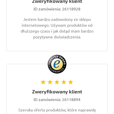
Zweryfikowany klient
ID zamówienia:
26118928
Jestem bardzo zadowolony ze sklepu
internetowego. Używam produktów od
dłuższego czasu i jak dotąd mam bardzo
pozytywne doświadczenia.
★★★★★
Zweryfikowany klient
ID zamówienia:
26118894
Szeroka oferta produktów, które naprawdę