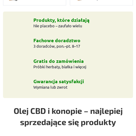
Produkty, które działają
Nie placebo – zaufało wielu
Fachowe doradztwo
3 doradców, pon.–pt. 8–17
Gratis do zamówienia
Próbki herbaty, białka i więcej
Gwarancja satysfakcji
Wymiana lub zwrot
Olej CBD i konopie – najlepiej
sprzedające się produkty