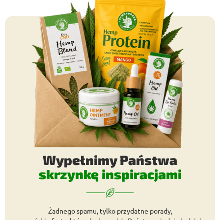
Wypełnimy Państwa
skrzynkę inspiracjami
Żadnego spamu, tylko przydatne porady,