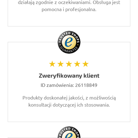
działają zgodnie z oczekiwaniami. Obsługa jest
pomocna i profesjonalna.
★★★★★
Zweryfikowany klient
ID zamówienia:
26118849
Produkty doskonałej jakości, z możliwością
konsultacji dotyczącej ich stosowania.