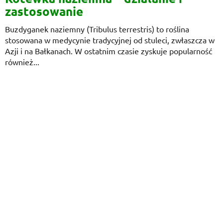
zastosowanie
Buzdyganek naziemny (Tribulus terrestris) to roślina
stosowana w medycynie tradycyjnej od stuleci, zwłaszcza w
Azji i na Bałkanach. W ostatnim czasie zyskuje popularność
również...