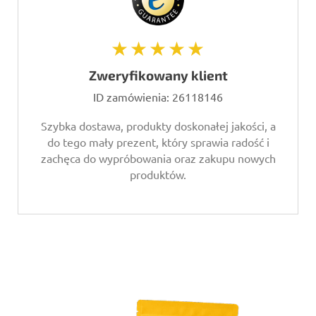
★★★★★
Zweryfikowany klient
ID zamówienia:
26118146
Szybka dostawa, produkty doskonałej jakości, a
do tego mały prezent, który sprawia radość i
zachęca do wypróbowania oraz zakupu nowych
produktów.