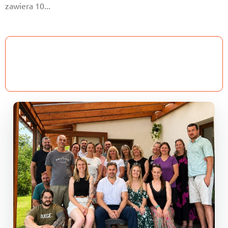
zawiera 10...