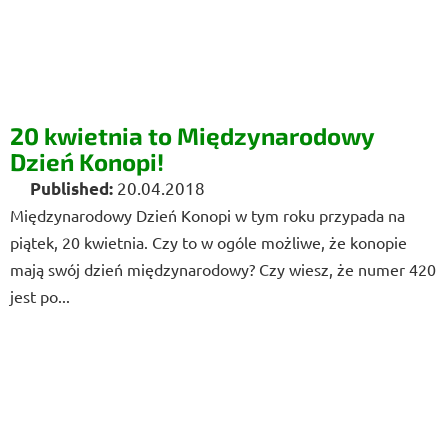
20 kwietnia to Międzynarodowy
Dzień Konopi!
20.04.2018
Międzynarodowy Dzień Konopi w tym roku przypada na
piątek, 20 kwietnia. Czy to w ogóle możliwe, że konopie
mają swój dzień międzynarodowy? Czy wiesz, że numer 420
jest po...