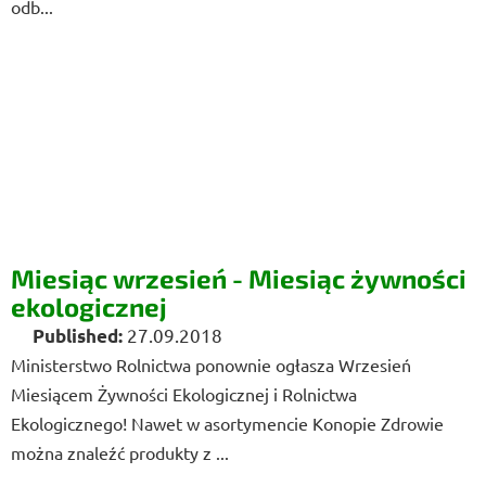
odb...
Miesiąc wrzesień - Miesiąc żywności
ekologicznej
27.09.2018
Ministerstwo Rolnictwa ponownie ogłasza Wrzesień
Miesiącem Żywności Ekologicznej i Rolnictwa
Ekologicznego! Nawet w asortymencie Konopie Zdrowie
można znaleźć produkty z ...