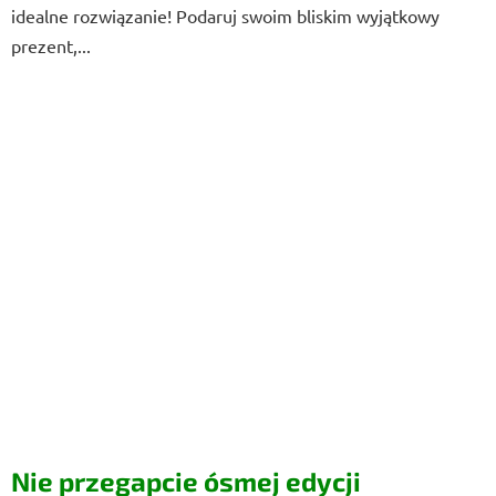
idealne rozwiązanie! Podaruj swoim bliskim wyjątkowy
prezent,...
Nie przegapcie ósmej edycji