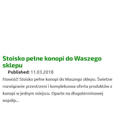
Stoisko pełne konopi do Waszego
sklepu
11.03.2018
Nowość! Stoisko pełne konopi do Waszego sklepu. Świetne
rozwiązanie przestrzeni i kompleksowa oferta produktów z
konopi w jednym miejscu. Oparte na długoterminowej
współp...