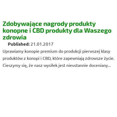
Zdobywające nagrody produkty
konopne i CBD produkty dla Waszego
zdrowia
21.01.2017
Uprawiamy konopie premium do produkcji pierwszej klasy
produktów z konopi i CBD, które zapewniają zdrowsze życie.
Cieszymy się, że nasz wysiłek jest nieustannie doceniany...