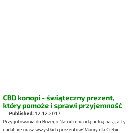
CBD konopi - świąteczny prezent,
który pomoże i sprawi przyjemność
12.12.2017
Przygotowania do Bożego Narodzenia idą pełną parą, a Ty
nadal nie masz wszystkich prezentów? Mamy dla Ciebie