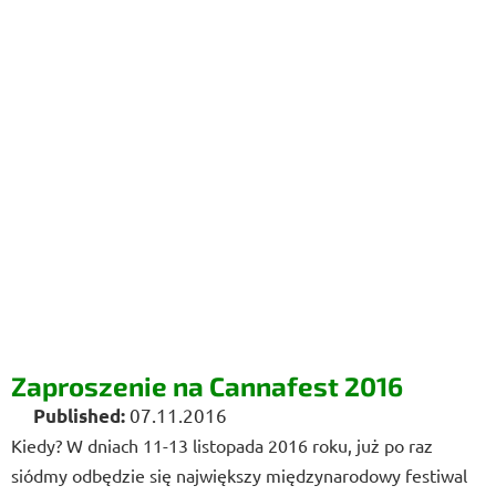
Zaproszenie na Cannafest 2016
07.11.2016
Kiedy? W dniach 11-13 listopada 2016 roku, już po raz
siódmy odbędzie się największy międzynarodowy festiwal