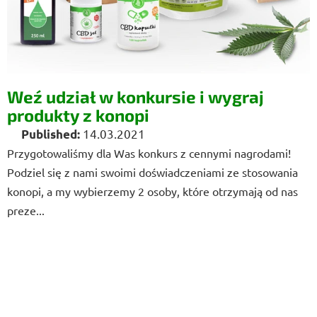
Weź udział w konkursie i wygraj
produkty z konopi
14.03.2021
Przygotowaliśmy dla Was konkurs z cennymi nagrodami!
Podziel się z nami swoimi doświadczeniami ze stosowania
konopi, a my wybierzemy 2 osoby, które otrzymają od nas
preze...