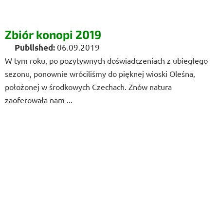
Zbiór konopi 2019
06.09.2019
W tym roku, po pozytywnych doświadczeniach z ubiegłego
sezonu, ponownie wróciliśmy do pięknej wioski Oleśna,
położonej w środkowych Czechach. Znów natura
zaoferowała nam ...