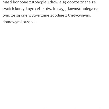
Maści konopne z Konopie Zdrowie są dobrze znane ze
swoich korzystnych efektów. Ich wyjątkowość polega na
tym, że są one wytwarzane zgodnie z tradycyjnymi,
domowymi przepi...