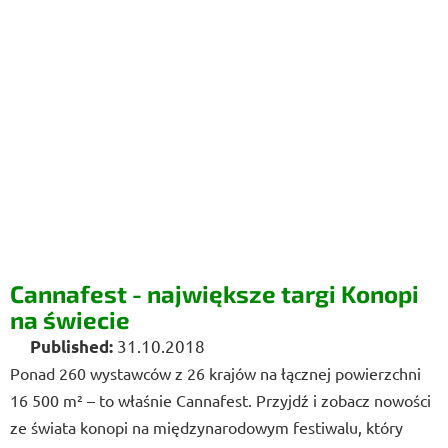
Cannafest - największe targi Konopi
na świecie
31.10.2018
Ponad 260 wystawców z 26 krajów na łącznej powierzchni
16 500 m² – to właśnie Cannafest. Przyjdź i zobacz nowości
ze świata konopi na międzynarodowym festiwalu, który