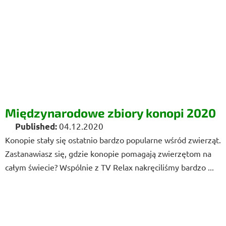
Międzynarodowe zbiory konopi 2020
04.12.2020
Konopie stały się ostatnio bardzo popularne wśród zwierząt.
Zastanawiasz się, gdzie konopie pomagają zwierzętom na
całym świecie? Wspólnie z TV Relax nakręciliśmy bardzo ...