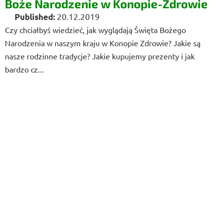
Boże Narodzenie w Konopie-Zdrowie
20.12.2019
Czy chciałbyś wiedzieć, jak wyglądają Święta Bożego
Narodzenia w naszym kraju w Konopie Zdrowie? Jakie są
nasze rodzinne tradycje? Jakie kupujemy prezenty i jak
bardzo cz...