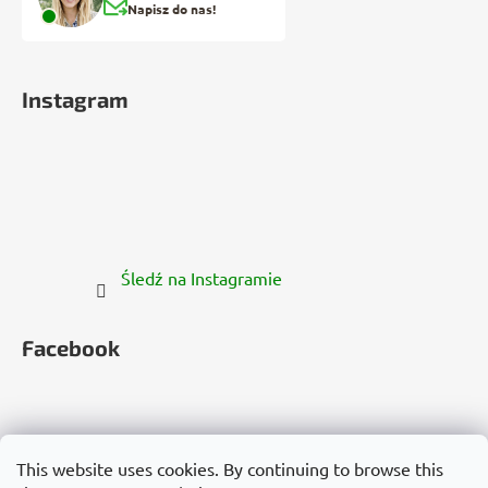
Napisz do nas!
Instagram
Śledź na Instagramie
Facebook
This website uses cookies. By continuing to browse this