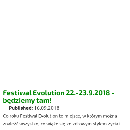
Festiwal Evolution 22.-23.9.2018 -
będziemy tam!
16.09.2018
Co roku Festiwal Evolution to miejsce, w którym można
znaleźć wszystko, co wiąże się ze zdrowym stylem życia i