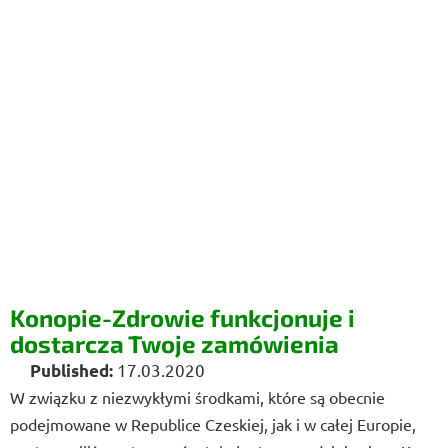
Konopie-Zdrowie funkcjonuje i
dostarcza Twoje zamówienia
17.03.2020
W związku z niezwykłymi środkami, które są obecnie
podejmowane w Republice Czeskiej, jak i w całej Europie,