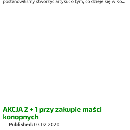
postanowiliśmy stworzyć artykuł o tym, co dzieje się w Ko...
AKCJA 2 + 1 przy zakupie maści
konopnych
03.02.2020