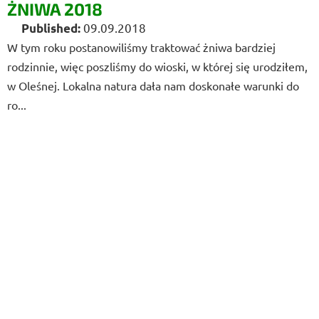
ŻNIWA 2018
09.09.2018
W tym roku postanowiliśmy traktować żniwa bardziej
rodzinnie, więc poszliśmy do wioski, w której się urodziłem,
w Oleśnej. Lokalna natura dała nam doskonałe warunki do
ro...