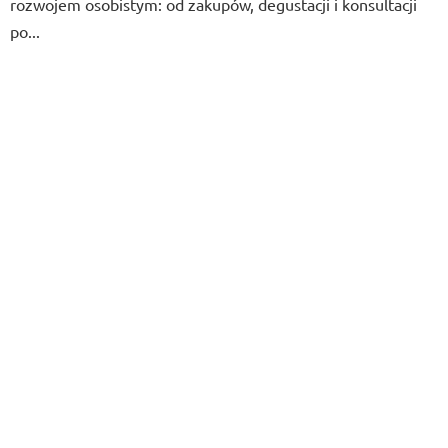
rozwojem osobistym: od zakupów, degustacji i konsultacji
po...