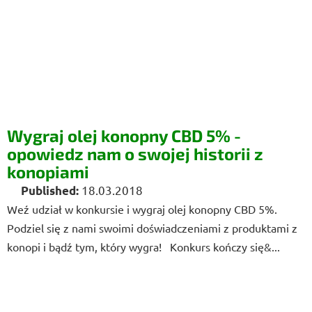
Wygraj olej konopny CBD 5% -
opowiedz nam o swojej historii z
konopiami
18.03.2018
Weź udział w konkursie i wygraj olej konopny CBD 5%.
Podziel się z nami swoimi doświadczeniami z produktami z
konopi i bądź tym, który wygra! Konkurs kończy się&...