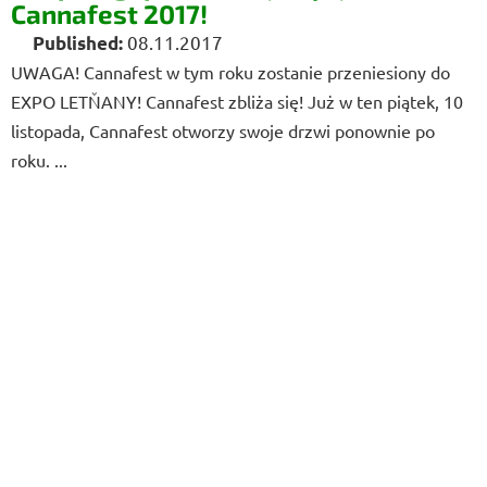
Cannafest 2017!
08.11.2017
UWAGA! Cannafest w tym roku zostanie przeniesiony do
EXPO LETŇANY! Cannafest zbliża się! Już w ten piątek, 10
listopada, Cannafest otworzy swoje drzwi ponownie po
roku. ...