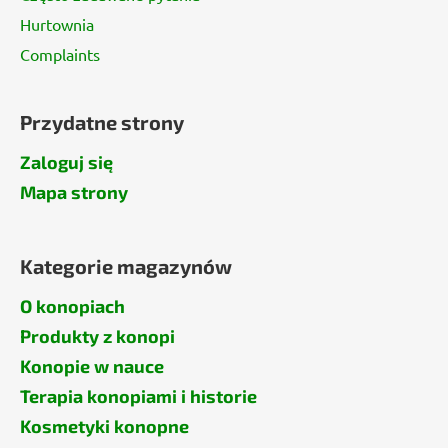
Hurtownia
Complaints
Przydatne strony
Zaloguj się
Mapa strony
Kategorie magazynów
O konopiach
Produkty z konopi
Konopie w nauce
Terapia konopiami i historie
Kosmetyki konopne