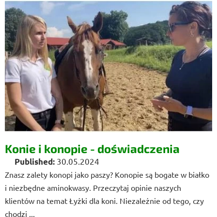
Konie i konopie - doświadczenia
30.05.2024
Znasz zalety konopi jako paszy? Konopie są bogate w białko
i niezbędne aminokwasy. Przeczytaj opinie naszych
klientów na temat Łyżki dla koni. Niezależnie od tego, czy
chodzi ...