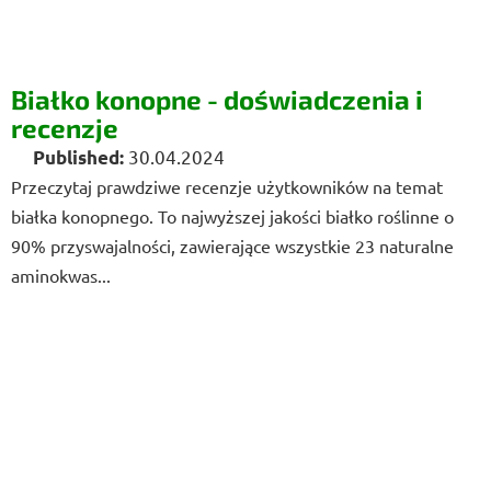
Białko konopne - doświadczenia i
recenzje
30.04.2024
Przeczytaj prawdziwe recenzje użytkowników na temat
białka konopnego. To najwyższej jakości białko roślinne o
90% przyswajalności, zawierające wszystkie 23 naturalne
aminokwas...