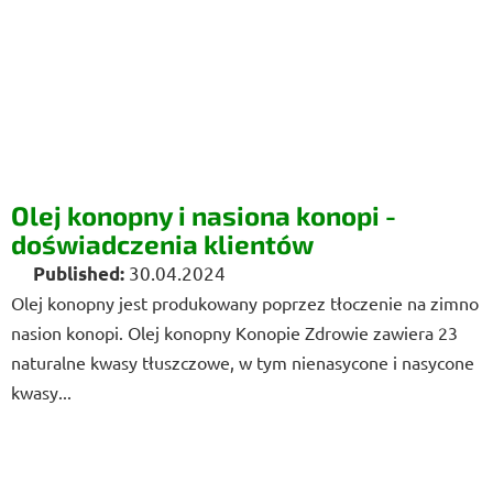
Olej konopny i nasiona konopi -
doświadczenia klientów
30.04.2024
Olej konopny jest produkowany poprzez tłoczenie na zimno
nasion konopi. Olej konopny Konopie Zdrowie zawiera 23
naturalne kwasy tłuszczowe, w tym nienasycone i nasycone
kwasy...