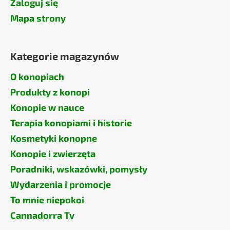
Zaloguj się
Mapa strony
Kategorie magazynów
O konopiach
Produkty z konopi
Konopie w nauce
Terapia konopiami i historie
Kosmetyki konopne
Konopie i zwierzęta
Poradniki, wskazówki, pomysły
Wydarzenia i promocje
To mnie niepokoi
Cannadorra Tv