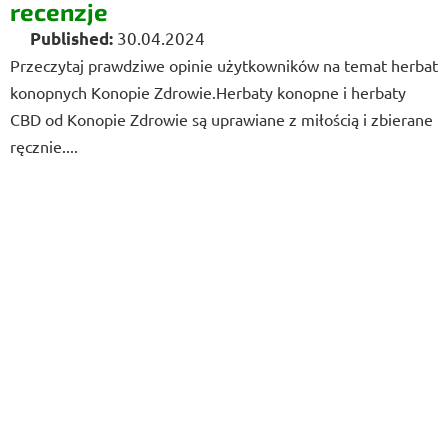
recenzje
30.04.2024
Przeczytaj prawdziwe opinie użytkowników na temat herbat
konopnych Konopie Zdrowie.Herbaty konopne i herbaty
CBD od Konopie Zdrowie są uprawiane z miłością i zbierane
ręcznie....