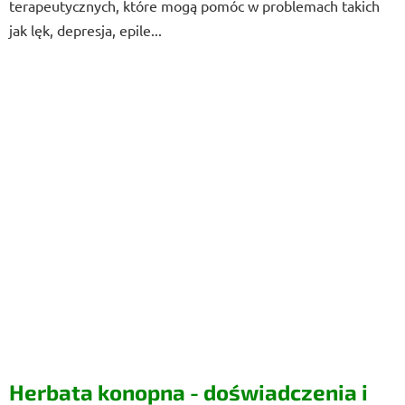
terapeutycznych, które mogą pomóc w problemach takich
jak lęk, depresja, epile...
Herbata konopna - doświadczenia i