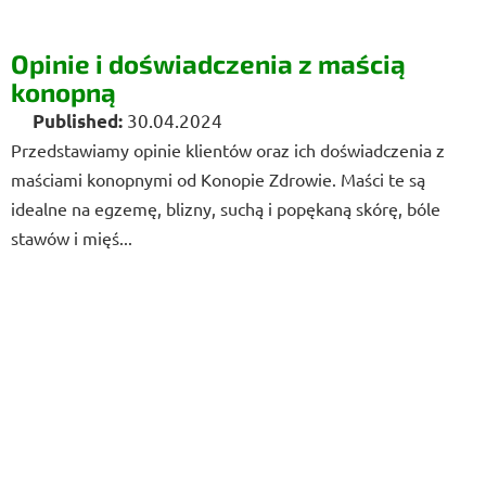
Opinie i doświadczenia z maścią
konopną
30.04.2024
Przedstawiamy opinie klientów oraz ich doświadczenia z
maściami konopnymi od Konopie Zdrowie. Maści te są
idealne na egzemę, blizny, suchą i popękaną skórę, bóle
stawów i mięś...