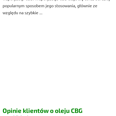
popularnym sposobem jego stosowania, głównie ze
względu na szybkie ...
Opinie klientów o oleju CBG