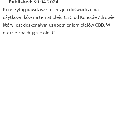
30.04.2024
Przeczytaj prawdziwe recenzje i doświadczenia
użytkowników na temat oleju CBG od Konopie Zdrowie,
który jest doskonałym uzupełnieniem olejów CBD. W
ofercie znajdują się olej C...