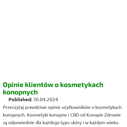
Opinie klientów o kosmetykach
konopnych
30.04.2024
Przeczytaj prawdziwe opinie użytkowników o kosmetykach
konopnych. Kosmetyki konopne i CBD od Konopie Zdrowie
są odpowiednie dla każdego typu skóry i w każdym wieku.