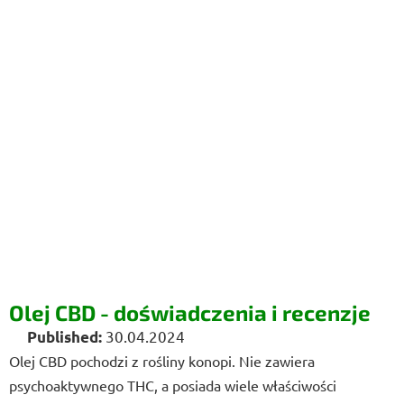
Olej CBD - doświadczenia i recenzje
30.04.2024
Olej CBD pochodzi z rośliny konopi. Nie zawiera
psychoaktywnego THC, a posiada wiele właściwości