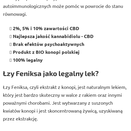
autoimmunologicznych może pomóc w powrocie do stanu
równowagi.
2%, 5% i 10% zawartości CBD
Najlepsza jakość kannabidiolu - CBD
Brak efektów psychoaktywnych
Produkt z BIO konopi polskiej
100% legalny
Łzy Feniksa jako legalny lek?
Łzy Feniksa, czyli ekstrakt z konopi, jest naturalnym lekiem,
który jest bardzo skuteczny w walce z rakiem oraz innymi
poważnymi chorobami. Jest wytwarzany z suszonych
kwiatów konopi i jest skoncentrowaną żywicą, uzyskiwaną
przez ekstrakcję.