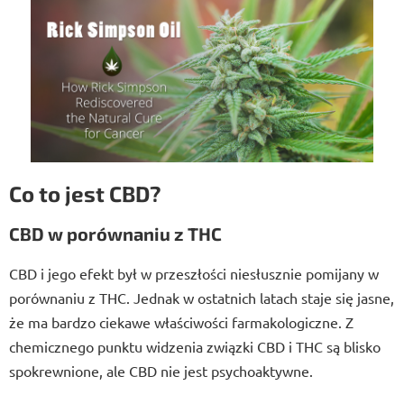
Co to jest CBD?
CBD w porównaniu z THC
CBD i jego efekt był w przeszłości niesłusznie pomijany w
porównaniu z THC. Jednak w ostatnich latach staje się jasne,
że ma bardzo ciekawe właściwości farmakologiczne. Z
chemicznego punktu widzenia związki CBD i THC są blisko
spokrewnione, ale CBD nie jest psychoaktywne.