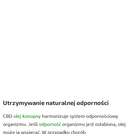
Utrzymywanie naturalnej odporności
CBD
olej konopny
harmonizuje system odpornościowy
organizmu. Jeśli
odporność
organizmu jest osłabiona, olej
może ją wspierać. W przypadku chorób