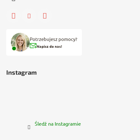
Potrzebujesz pomocy?
Napisz do nas!
Instagram
Śledź na Instagramie