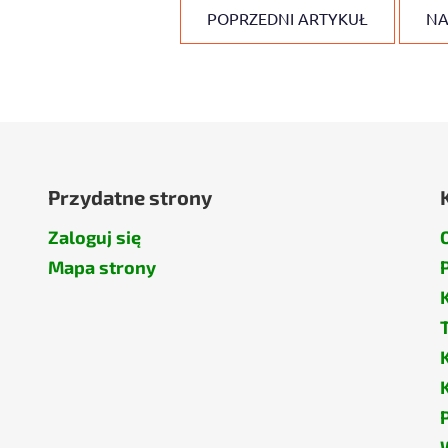
POPRZEDNI ARTYKUŁ
NA
Przydatne strony
Zaloguj się
Mapa strony