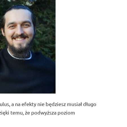
ulus, a na efekty nie będziesz musiał długo
ięki temu, że podwyższa poziom