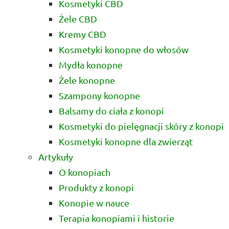
Kosmetyki CBD
Żele CBD
Kremy CBD
Kosmetyki konopne do włosów
Mydła konopne
Żele konopne
Szampony konopne
Balsamy do ciała z konopi
Kosmetyki do pielęgnacji skóry z konopi
Kosmetyki konopne dla zwierząt
Artykuły
O konopiach
Produkty z konopi
Konopie w nauce
Terapia konopiami i historie