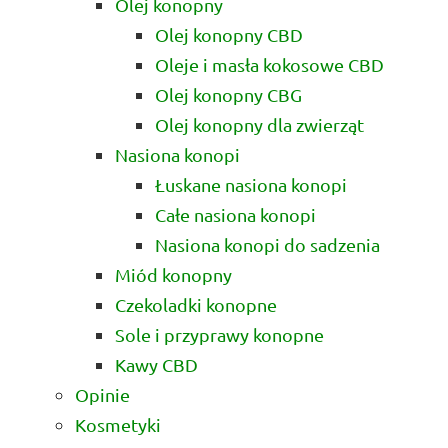
Olej konopny
Olej konopny CBD
Oleje i masła kokosowe CBD
Olej konopny CBG
Olej konopny dla zwierząt
Nasiona konopi
Łuskane nasiona konopi
Całe nasiona konopi
Nasiona konopi do sadzenia
Miód konopny
Czekoladki konopne
Sole i przyprawy konopne
Kawy CBD
Opinie
Kosmetyki