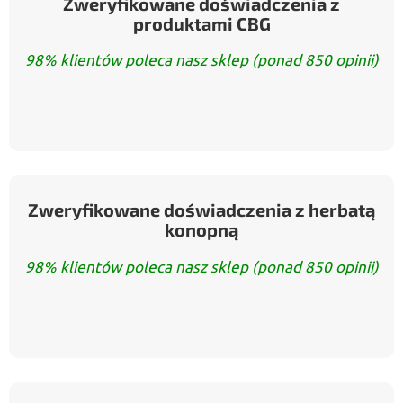
Zweryfikowane doświadczenia z
produktami CBG
98% klientów poleca nasz sklep (ponad 850 opinii)
Zweryfikowane doświadczenia z herbatą
konopną
98% klientów poleca nasz sklep (ponad 850 opinii)