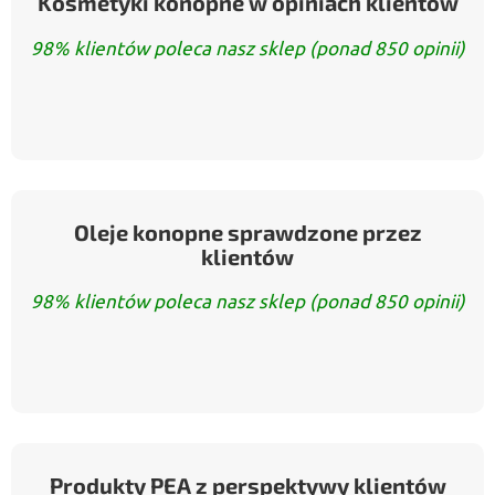
Kosmetyki konopne w opiniach klientów
98% klientów poleca nasz sklep (ponad 850 opinii)
Oleje konopne sprawdzone przez
klientów
98% klientów poleca nasz sklep (ponad 850 opinii)
Produkty PEA z perspektywy klientów