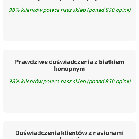
98% klientów poleca nasz sklep (ponad 850 opinii)
Prawdziwe doświadczenia z białkiem
konopnym
98% klientów poleca nasz sklep (ponad 850 opinii)
Doświadczenia klientów z nasionami