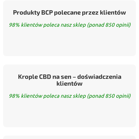
Produkty BCP polecane przez klientów
98% klientów poleca nasz sklep (ponad 850 opinii)
Krople CBD na sen – doświadczenia
klientów
98% klientów poleca nasz sklep (ponad 850 opinii)