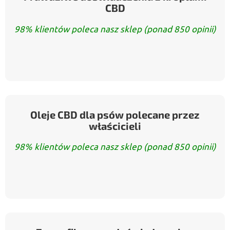
CBD
98% klientów poleca nasz sklep (ponad 850 opinii)
Oleje CBD dla psów polecane przez
właścicieli
98% klientów poleca nasz sklep (ponad 850 opinii)