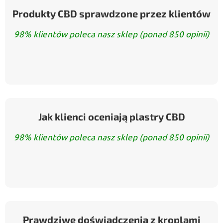
Produkty CBD sprawdzone przez klientów
98% klientów poleca nasz sklep (ponad 850 opinii)
Jak klienci oceniają plastry CBD
98% klientów poleca nasz sklep (ponad 850 opinii)
Prawdziwe doświadczenia z kroplami