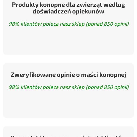
Produkty konopne dla zwierząt według
doświadczeń opiekunów
98% klientów poleca nasz sklep (ponad 850 opinii)
Zweryfikowane opinie o maści konopnej
98% klientów poleca nasz sklep (ponad 850 opinii)