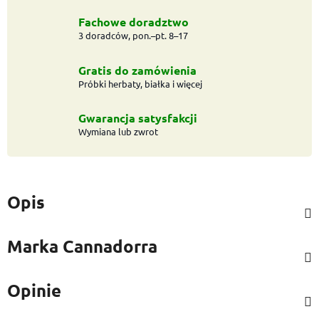
Fachowe doradztwo
3 doradców, pon.–pt. 8–17
Gratis do zamówienia
Próbki herbaty, białka i więcej
Gwarancja satysfakcji
Wymiana lub zwrot
Opis
Marka
Cannadorra
Opinie