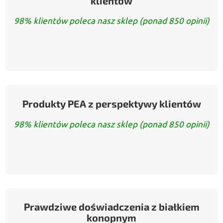
klientów
98% klientów poleca nasz sklep (ponad 850 opinii)
Produkty PEA z perspektywy klientów
98% klientów poleca nasz sklep (ponad 850 opinii)
Prawdziwe doświadczenia z białkiem
konopnym