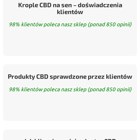
Krople CBD na sen – doświadczenia
klientów
98% klientów poleca nasz sklep (ponad 850 opinii)
Produkty CBD sprawdzone przez klientów
98% klientów poleca nasz sklep (ponad 850 opinii)