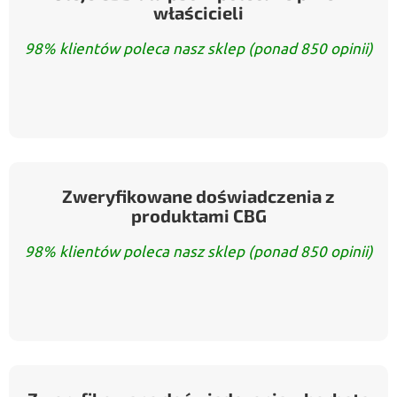
właścicieli
98% klientów poleca nasz sklep (ponad 850 opinii)
Zweryfikowane doświadczenia z
produktami CBG
98% klientów poleca nasz sklep (ponad 850 opinii)