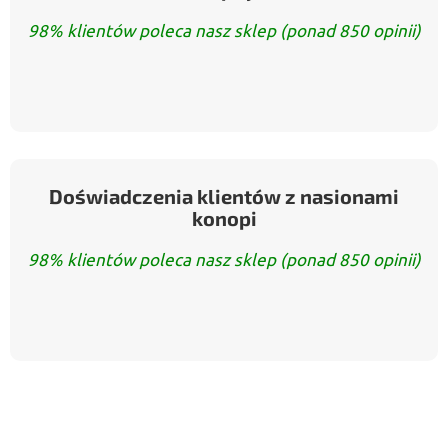
98% klientów poleca nasz sklep (ponad 850 opinii)
Doświadczenia klientów z nasionami
konopi
98% klientów poleca nasz sklep (ponad 850 opinii)