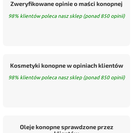
Zweryfikowane opinie o maści konopnej
98% klientów poleca nasz sklep (ponad 850 opinii)
Kosmetyki konopne w opiniach klientów
98% klientów poleca nasz sklep (ponad 850 opinii)
Oleje konopne sprawdzone przez