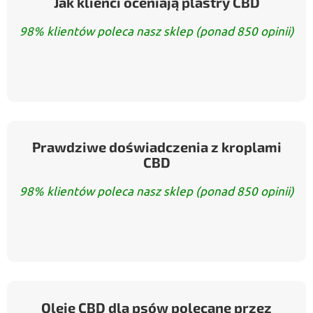
Jak klienci oceniają plastry CBD
98% klientów poleca nasz sklep (ponad 850 opinii)
Prawdziwe doświadczenia z kroplami
CBD
98% klientów poleca nasz sklep (ponad 850 opinii)
Oleje CBD dla psów polecane przez