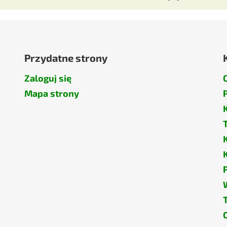
Przydatne strony
Zaloguj się
Mapa strony