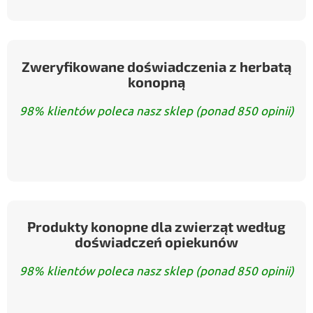
Zweryfikowane doświadczenia z herbatą
konopną
98% klientów poleca nasz sklep (ponad 850 opinii)
Produkty konopne dla zwierząt według
doświadczeń opiekunów
98% klientów poleca nasz sklep (ponad 850 opinii)