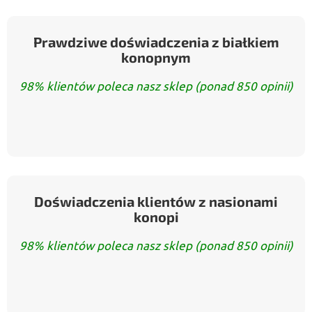
Prawdziwe doświadczenia z białkiem
konopnym
98% klientów poleca nasz sklep (ponad 850 opinii)
Doświadczenia klientów z nasionami
konopi
98% klientów poleca nasz sklep (ponad 850 opinii)