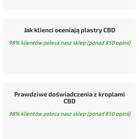
Jak klienci oceniają plastry CBD
98% klientów poleca nasz sklep (ponad 850 opinii)
Prawdziwe doświadczenia z kroplami
CBD
98% klientów poleca nasz sklep (ponad 850 opinii)