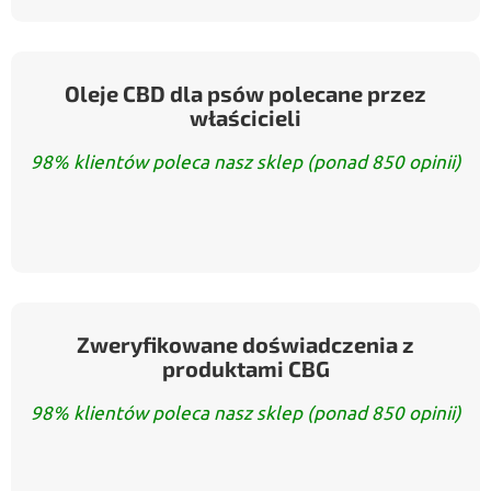
Oleje CBD dla psów polecane przez
właścicieli
98% klientów poleca nasz sklep (ponad 850 opinii)
Zweryfikowane doświadczenia z
produktami CBG
98% klientów poleca nasz sklep (ponad 850 opinii)