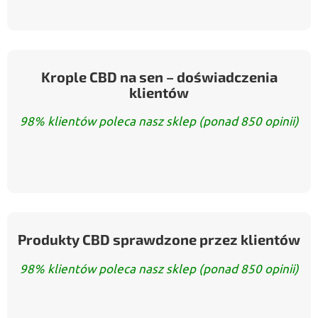
Krople CBD na sen – doświadczenia
klientów
98% klientów poleca nasz sklep (ponad 850 opinii)
Produkty CBD sprawdzone przez klientów
98% klientów poleca nasz sklep (ponad 850 opinii)