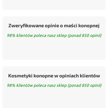
Zweryfikowane opinie o maści konopnej
98% klientów poleca nasz sklep (ponad 850 opinii)
Kosmetyki konopne w opiniach klientów
98% klientów poleca nasz sklep (ponad 850 opinii)