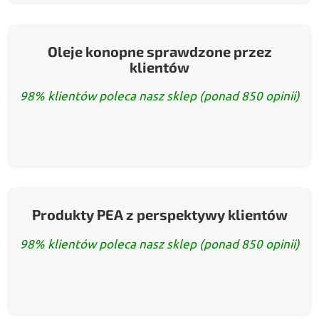
Oleje konopne sprawdzone przez
klientów
98% klientów poleca nasz sklep (ponad 850 opinii)
Produkty PEA z perspektywy klientów
98% klientów poleca nasz sklep (ponad 850 opinii)