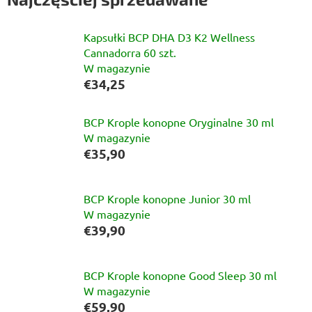
Kapsułki BCP DHA D3 K2 Wellness
Cannadorra 60 szt.
W magazynie
€34,25
BCP Krople konopne Oryginalne 30 ml
W magazynie
€35,90
BCP Krople konopne Junior 30 ml
W magazynie
€39,90
BCP Krople konopne Good Sleep 30 ml
W magazynie
€59,90