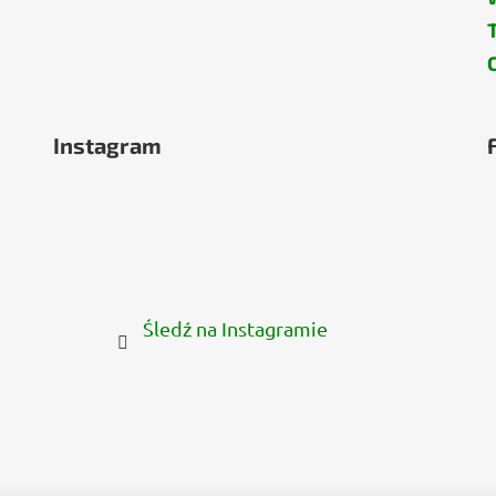
Instagram
Śledź na Instagramie