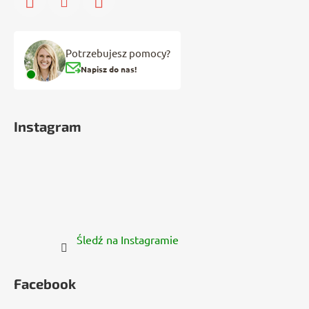
Potrzebujesz pomocy?
Napisz do nas!
Instagram
Śledź na Instagramie
Facebook