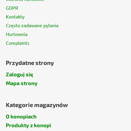
GDPR
Kontakty
Często zadawane pytania
Hurtownia
Complaints
Przydatne strony
Zaloguj się
Mapa strony
Kategorie magazynów
O konopiach
Produkty z konopi