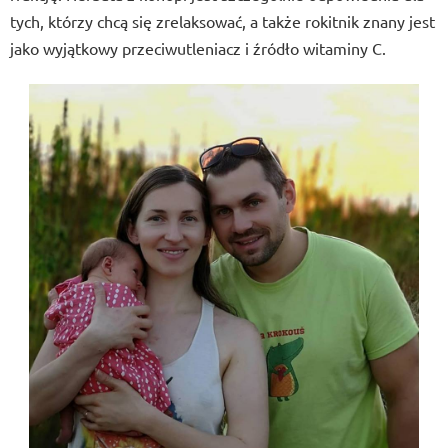
tych, którzy chcą się zrelaksować, a także rokitnik znany jest
jako wyjątkowy przeciwutleniacz i źródło witaminy C.