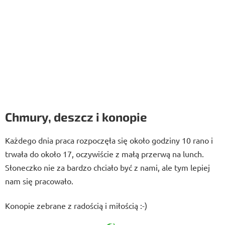
Chmury, deszcz i konopie
Każdego dnia praca rozpoczęła się około godziny 10 rano i
trwała do około 17, oczywiście z małą przerwą na lunch.
Słoneczko nie za bardzo chciało być z nami, ale tym lepiej
nam się pracowało.
Konopie zebrane z radością i miłością :-)