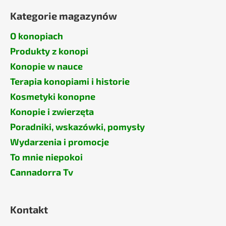
Kategorie magazynów
O konopiach
Produkty z konopi
Konopie w nauce
Terapia konopiami i historie
Kosmetyki konopne
Konopie i zwierzęta
Poradniki, wskazówki, pomysły
Wydarzenia i promocje
To mnie niepokoi
Cannadorra Tv
Kontakt