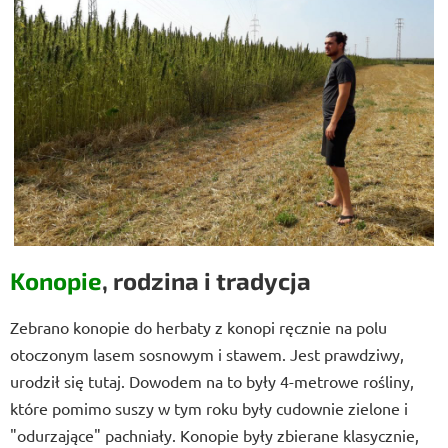
Konopie
, rodzina i tradycja
Zebrano konopie do herbaty z konopi ręcznie na polu
otoczonym lasem sosnowym i stawem. Jest prawdziwy,
urodził się tutaj. Dowodem na to były 4-metrowe rośliny,
które pomimo suszy w tym roku były cudownie zielone i
"odurzające" pachniały. Konopie były zbierane klasycznie,