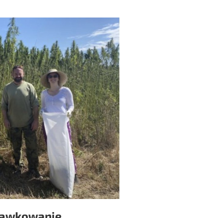
 dawkowanie