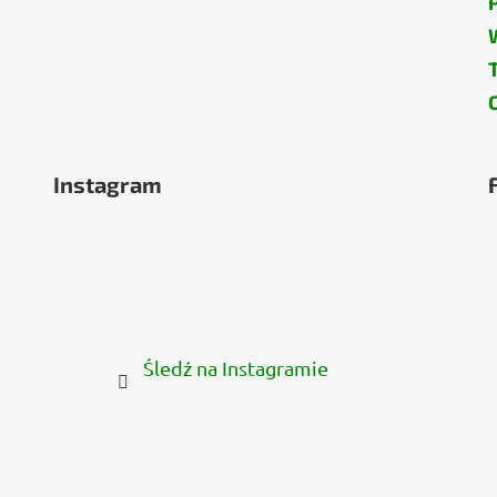
Instagram
Śledź na Instagramie