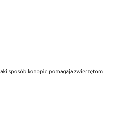
w jaki sposób konopie pomagają zwierzętom