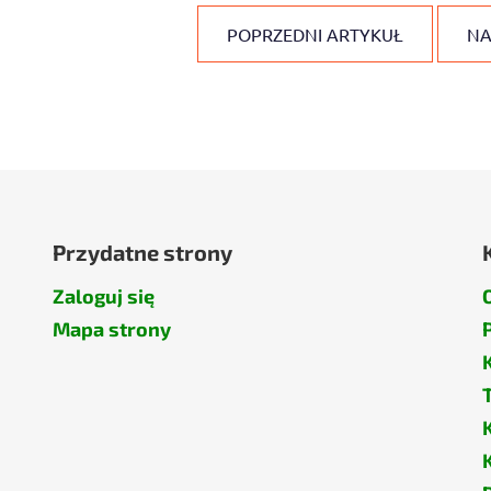
POPRZEDNI ARTYKUŁ
NA
Przydatne strony
Zaloguj się
Mapa strony