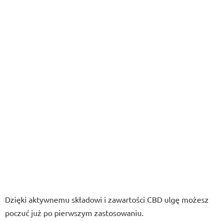
Dzięki aktywnemu składowi i zawartości CBD ulgę możesz
poczuć już po pierwszym zastosowaniu.