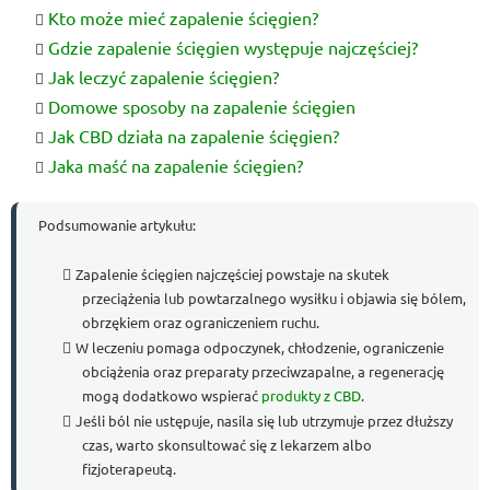
Kto może mieć zapalenie ścięgien?
Gdzie zapalenie ścięgien występuje najczęściej?
Jak leczyć zapalenie ścięgien?
Domowe sposoby na zapalenie ścięgien
Jak CBD działa na zapalenie ścięgien?
Jaka maść na zapalenie ścięgien?
Podsumowanie artykułu:
Zapalenie ścięgien najczęściej powstaje na skutek
przeciążenia lub powtarzalnego wysiłku i objawia się bólem,
obrzękiem oraz ograniczeniem ruchu.
W leczeniu pomaga odpoczynek, chłodzenie, ograniczenie
obciążenia oraz preparaty przeciwzapalne, a regenerację
mogą dodatkowo wspierać
produkty z CBD
.
Jeśli ból nie ustępuje, nasila się lub utrzymuje przez dłuższy
czas, warto skonsultować się z lekarzem albo
fizjoterapeutą.