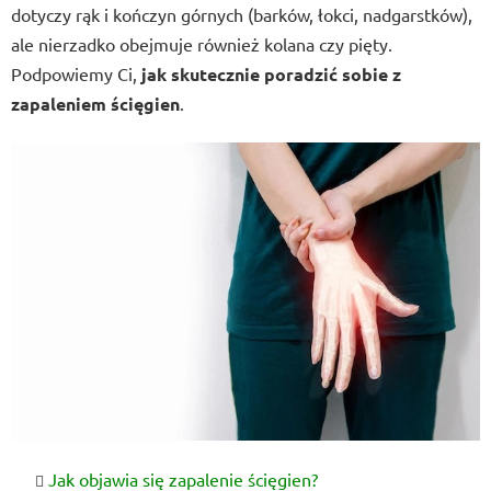
dotyczy rąk i kończyn górnych (barków, łokci, nadgarstków),
ale nierzadko obejmuje również kolana czy pięty.
Podpowiemy Ci,
jak skutecznie poradzić sobie z
zapaleniem ścięgien
.
Jak objawia się zapalenie ścięgien?