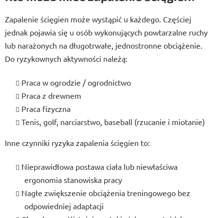
Zapalenie ścięgien może wystąpić u każdego. Częściej
jednak pojawia się u osób wykonujących powtarzalne ruchy
lub narażonych na długotrwałe, jednostronne obciążenie.
Do ryzykownych aktywności należą:
Praca w ogrodzie / ogrodnictwo
Praca z drewnem
Praca fizyczna
Tenis, golf, narciarstwo, baseball (rzucanie i miotanie)
Inne czynniki ryzyka zapalenia ścięgien to:
Nieprawidłowa postawa ciała lub niewłaściwa
ergonomia stanowiska pracy
Nagłe zwiększenie obciążenia treningowego bez
odpowiedniej adaptacji