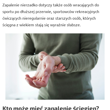
Zapalenie nierzadko dotyczy także osób wracających do
sportu po dłuższej przerwie, sportowców rekreacyjnych
ćwiczących nieregularnie oraz starszych
osób, których
ścięgna z wiekiem stają się wyraźnie słabsze.
Kto może mieć zapalenie ścięgien?