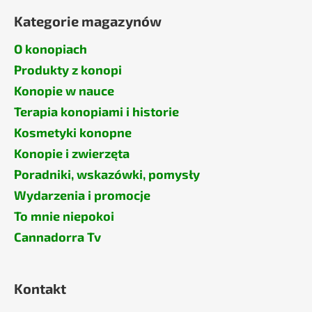
Kategorie magazynów
O konopiach
Produkty z konopi
Konopie w nauce
Terapia konopiami i historie
Kosmetyki konopne
Konopie i zwierzęta
Poradniki, wskazówki, pomysły
Wydarzenia i promocje
To mnie niepokoi
Cannadorra Tv
Kontakt