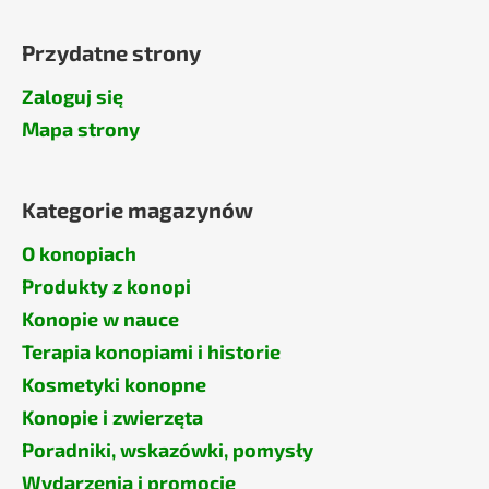
Przydatne strony
Zaloguj się
Mapa strony
Kategorie magazynów
O konopiach
Produkty z konopi
Konopie w nauce
Terapia konopiami i historie
Kosmetyki konopne
Konopie i zwierzęta
Poradniki, wskazówki, pomysły
Wydarzenia i promocje