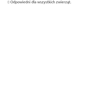
Odpowiedni dla wszystkich zwierząt.