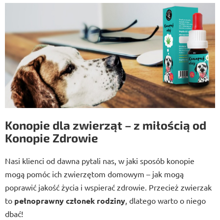
Konopie dla zwierząt – z miłością od
Konopie Zdrowie
Nasi klienci od dawna pytali nas, w jaki sposób konopie
mogą pomóc ich zwierzętom domowym – jak mogą
poprawić jakość życia i wspierać zdrowie. Przecież zwierzak
to
pełnoprawny członek rodziny
, dlatego warto o niego
dbać!