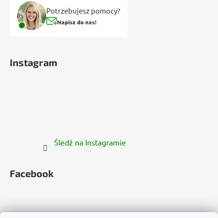
Potrzebujesz pomocy?
Napisz do nas!
Instagram
Śledź na Instagramie
Facebook