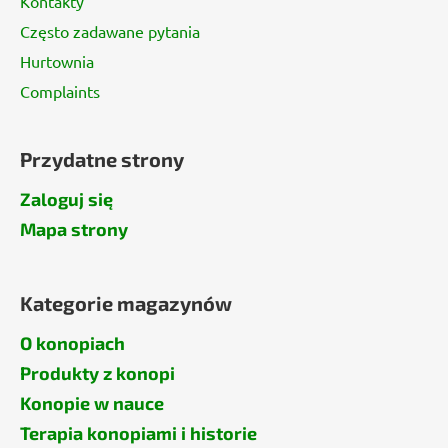
Kontakty
Często zadawane pytania
Hurtownia
Complaints
Przydatne strony
Zaloguj się
Mapa strony
Kategorie magazynów
O konopiach
Produkty z konopi
Konopie w nauce
Terapia konopiami i historie