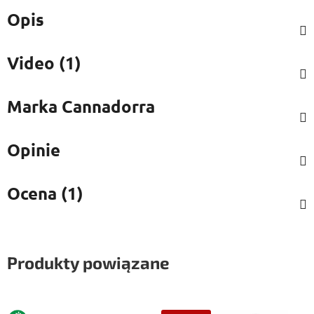
Opis
Video (1)
Marka
Cannadorra
Opinie
Ocena (1)
Produkty powiązane