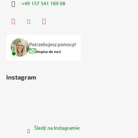
+49 157 541 189 08
Potrzebujesz pomocy?
Napisz do nas!
Instagram
Śledź na Instagramie