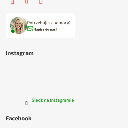
Potrzebujesz pomocy?
Napisz do nas!
Instagram
Śledź na Instagramie
Facebook