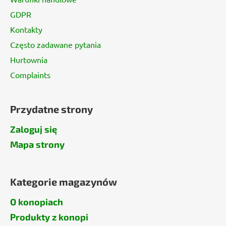
GDPR
Kontakty
Często zadawane pytania
Hurtownia
Complaints
Przydatne strony
Zaloguj się
Mapa strony
Kategorie magazynów
O konopiach
Produkty z konopi