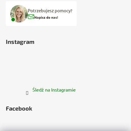
Potrzebujesz pomocy?
Napisz do nas!
Instagram
Śledź na Instagramie
Facebook