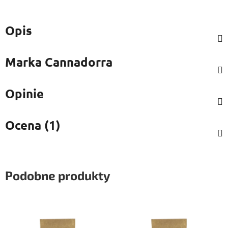
Opis
Marka
Cannadorra
Opinie
Ocena (1)
Podobne produkty