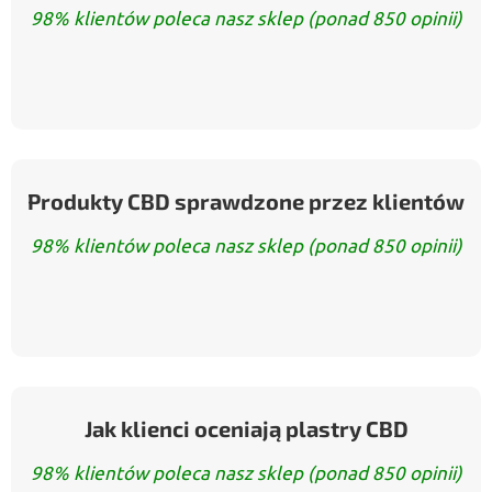
98% klientów poleca nasz sklep (ponad 850 opinii)
Produkty CBD sprawdzone przez klientów
98% klientów poleca nasz sklep (ponad 850 opinii)
Jak klienci oceniają plastry CBD
98% klientów poleca nasz sklep (ponad 850 opinii)