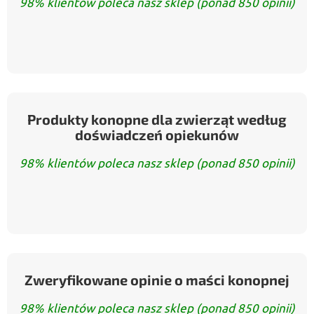
98% klientów poleca nasz sklep (ponad 850 opinii)
Produkty konopne dla zwierząt według
doświadczeń opiekunów
98% klientów poleca nasz sklep (ponad 850 opinii)
Zweryfikowane opinie o maści konopnej
98% klientów poleca nasz sklep (ponad 850 opinii)