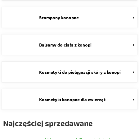
Szampony konopne
Balsamy do ciała z konopi
Kosmetyki do pielęgnacji skóry z konopi
Kosmetyki konopne dla zwierząt
Najczęściej sprzedawane