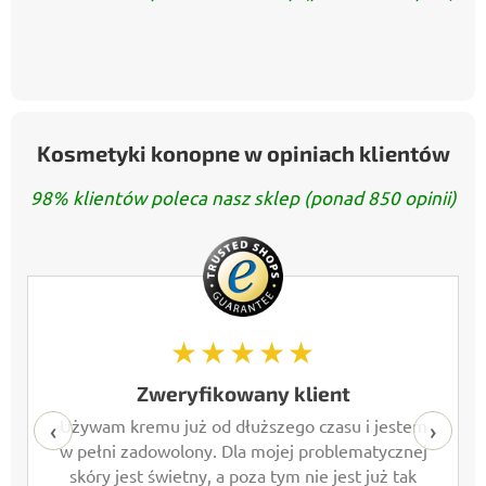
Kosmetyki konopne w opiniach klientów
98% klientów poleca nasz sklep (ponad 850 opinii)
★★★★★
Zweryfikowany klient
Używam kremu już od dłuższego czasu i jestem
‹
›
w pełni zadowolony. Dla mojej problematycznej
skóry jest świetny, a poza tym nie jest już tak