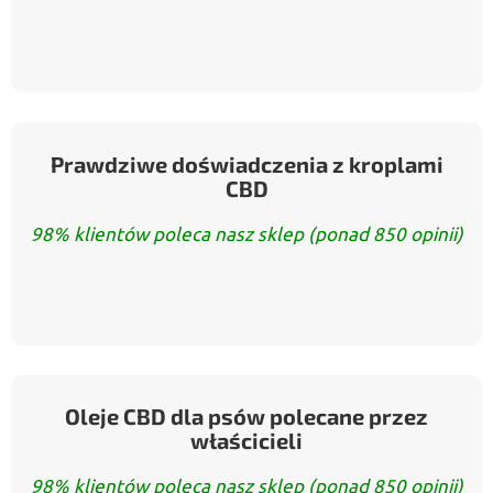
Prawdziwe doświadczenia z kroplami
CBD
98% klientów poleca nasz sklep (ponad 850 opinii)
Oleje CBD dla psów polecane przez
właścicieli
98% klientów poleca nasz sklep (ponad 850 opinii)