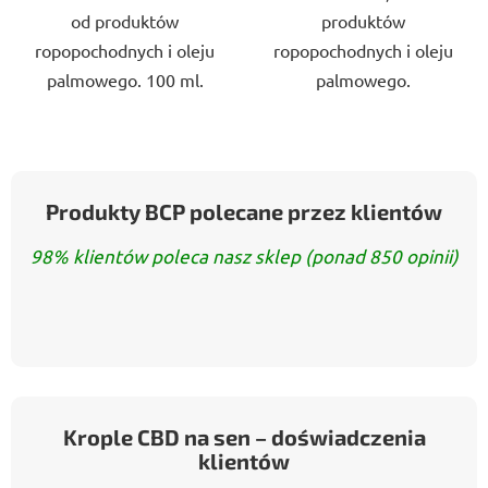
od produktów
produktów
ropopochodnych i oleju
ropopochodnych i oleju
palmowego. 100 ml.
palmowego.
Produkty BCP polecane przez klientów
98% klientów poleca nasz sklep (ponad 850 opinii)
Krople CBD na sen – doświadczenia
klientów