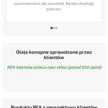
zaczerwieniona jak wcześniej. Bardzo dziękuję,
polecam.
Oleje konopne sprawdzone przez
klientów
98% klientów poleca nasz sklep (ponad 850 opinii)
Produkty PEA z perspektywy klientów