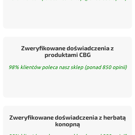
Zweryfikowane doświadczenia z
produktami CBG
98% klientów poleca nasz sklep (ponad 850 opinii)
Zweryfikowane doświadczenia z herbatą
konopną