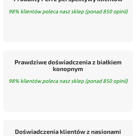
98% klientów poleca nasz sklep (ponad 850 opinii)
Prawdziwe doświadczenia z białkiem
konopnym
98% klientów poleca nasz sklep (ponad 850 opinii)
Doświadczenia klientów z nasionami