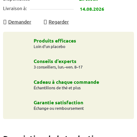
Livraison à:
14.08.2026
Demander
Regarder
Produits efficaces
Loin d’un placebo
Conseils d’experts
3 conseillers, lun.–ven. 8–17
Cadeau à chaque commande
Échantillons de thé et plus
Garantie satisfaction
Échange ou remboursement