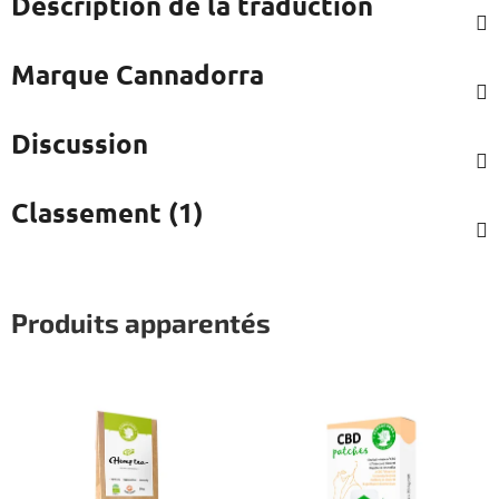
Description de la traduction
Marque
Cannadorra
Discussion
Classement (1)
Produits apparentés