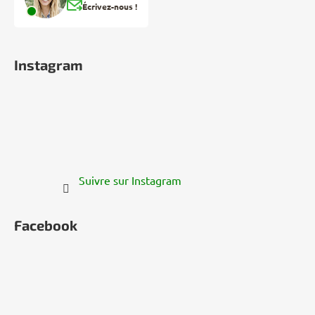
Écrivez-nous !
Instagram
Suivre sur Instagram
Facebook