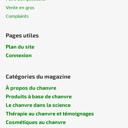
Vente en gros
Complaints
Pages utiles
Plan du site
Connexion
Catégories du magazine
À propos du chanvre
Produits à base de chanvre
Le chanvre dans la science
Thérapie au chanvre et témoignages
Cosmétiques au chanvre