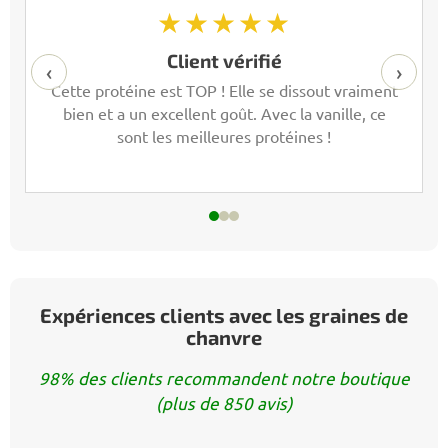
★★★★★
Client vérifié
‹
›
Cette protéine est TOP ! Elle se dissout vraiment
bien et a un excellent goût. Avec la vanille, ce
sont les meilleures protéines !
Expériences clients avec les graines de
chanvre
98% des clients recommandent notre boutique
(plus de 850 avis)