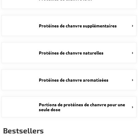
Protéines de chanvre supplémentaires
Protéines de chanvre naturelles
Protéines de chanvre aromatisées
Portions de protéines de chanvre pour une
seule dose
Bestsellers