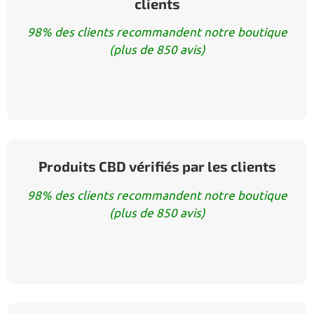
clients
98% des clients recommandent notre boutique
(plus de 850 avis)
Produits CBD vérifiés par les clients
98% des clients recommandent notre boutique
(plus de 850 avis)