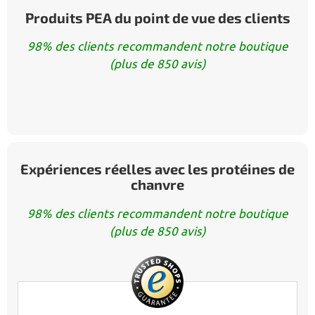
Produits PEA du point de vue des clients
98% des clients recommandent notre boutique
(plus de 850 avis)
Expériences réelles avec les protéines de
chanvre
98% des clients recommandent notre boutique
(plus de 850 avis)