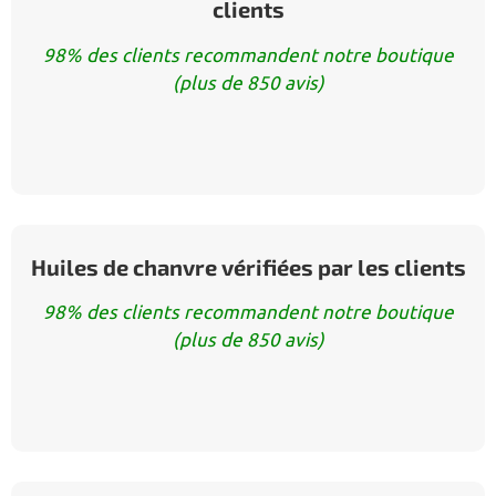
clients
98% des clients recommandent notre boutique
(plus de 850 avis)
Huiles de chanvre vérifiées par les clients
98% des clients recommandent notre boutique
(plus de 850 avis)