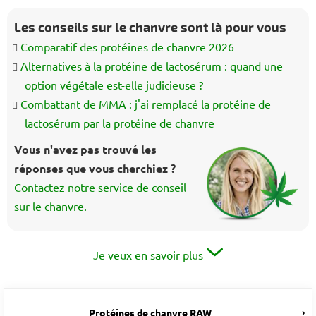
Les conseils sur le chanvre sont là pour vous
Comparatif des protéines de chanvre 2026
Alternatives à la protéine de lactosérum : quand une
option végétale est-elle judicieuse ?
Combattant de MMA : j'ai remplacé la protéine de
lactosérum par la protéine de chanvre
Vous n'avez pas trouvé les
réponses que vous cherchiez ?
Contactez notre service de conseil
sur le chanvre.
Je veux en savoir plus
Protéines de chanvre RAW