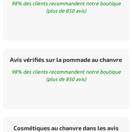
98% des clients recommandent notre boutique
(plus de 850 avis)
Avis vérifiés sur la pommade au chanvre
98% des clients recommandent notre boutique
(plus de 850 avis)
Cosmétiques au chanvre dans les avis