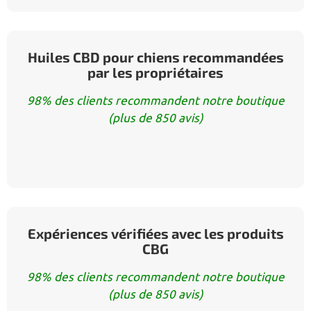
Huiles CBD pour chiens recommandées
par les propriétaires
98% des clients recommandent notre boutique
(plus de 850 avis)
Expériences vérifiées avec les produits
CBG
98% des clients recommandent notre boutique
(plus de 850 avis)