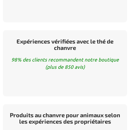
Expériences vérifiées avec le thé de
chanvre
98% des clients recommandent notre boutique
(plus de 850 avis)
Produits au chanvre pour animaux selon
les expériences des propriétaires