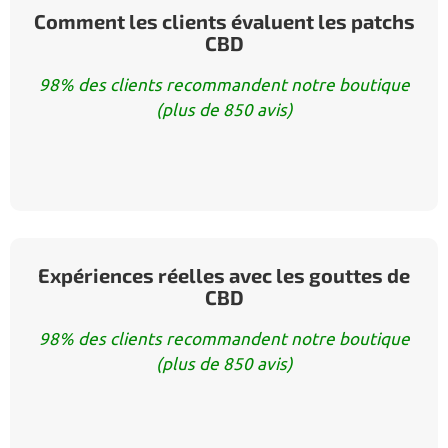
Comment les clients évaluent les patchs
CBD
98% des clients recommandent notre boutique
(plus de 850 avis)
Expériences réelles avec les gouttes de
CBD
98% des clients recommandent notre boutique
(plus de 850 avis)