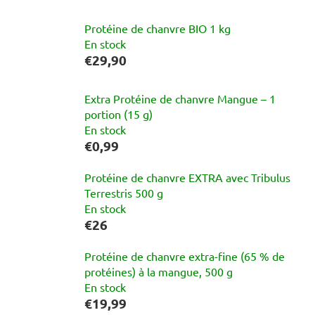
Protéine de chanvre BIO 1 kg
En stock
€29,90
Extra Protéine de chanvre Mangue – 1
portion (15 g)
En stock
€0,99
Protéine de chanvre EXTRA avec Tribulus
Terrestris 500 g
En stock
€26
Protéine de chanvre extra-fine (65 % de
protéines) à la mangue, 500 g
En stock
€19,99