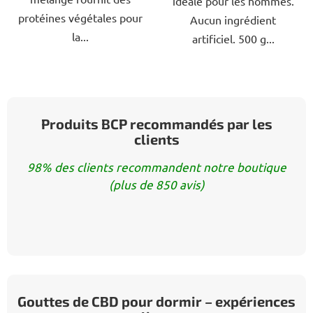
idéale pour les hommes.
protéines végétales pour
Aucun ingrédient
la...
artificiel. 500 g...
Produits BCP recommandés par les
clients
98% des clients recommandent notre boutique
(plus de 850 avis)
Gouttes de CBD pour dormir – expériences