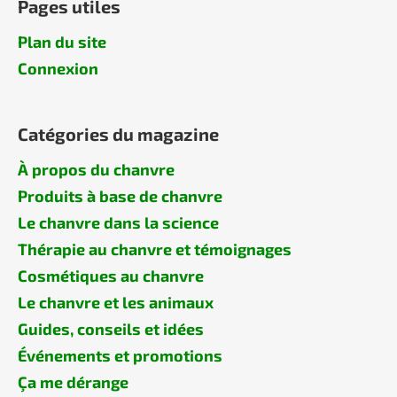
Pages utiles
Plan du site
Connexion
Catégories du magazine
À propos du chanvre
Produits à base de chanvre
Le chanvre dans la science
Thérapie au chanvre et témoignages
Cosmétiques au chanvre
Le chanvre et les animaux
Guides, conseils et idées
Événements et promotions
Ça me dérange