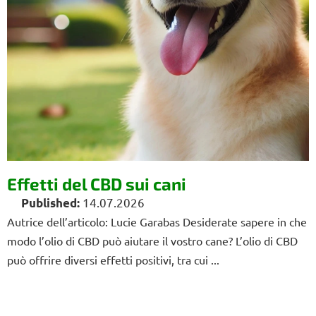
Effetti del CBD sui cani
14.07.2026
Autrice dell’articolo: Lucie Garabas Desiderate sapere in che
modo l’olio di CBD può aiutare il vostro cane? L’olio di CBD
può offrire diversi effetti positivi, tra cui ...