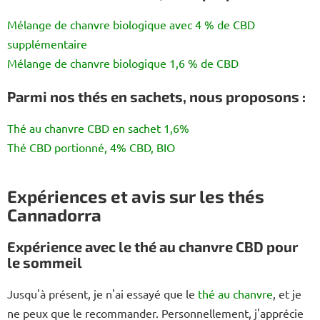
Mélange de chanvre biologique avec 4 % de CBD
supplémentaire
Mélange de chanvre biologique 1,6 % de CBD
Parmi nos thés en sachets, nous proposons :
Thé au chanvre CBD en sachet 1,6%
Thé CBD portionné, 4% CBD, BIO
Expériences et avis sur les thés
Cannadorra
Expérience avec le thé au chanvre CBD pour
le sommeil
Jusqu'à présent, je n'ai essayé que le
thé au chanvre
, et je
ne peux que le recommander. Personnellement, j'apprécie