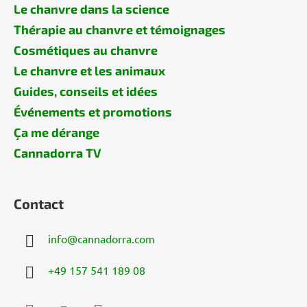
Le chanvre dans la science
Thérapie au chanvre et témoignages
Cosmétiques au chanvre
Le chanvre et les animaux
Guides, conseils et idées
Événements et promotions
Ça me dérange
Cannadorra TV
Contact
info
@
cannadorra.com
+49 157 541 189 08