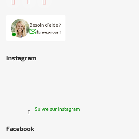
Besoin d’aide ?
Écrivez-nous !
Instagram
Suivre sur Instagram
Facebook