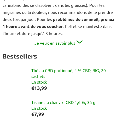
cannabinoïdes se dissolvent dans les graisses). Pour les
migraines ou la douleur, nous recommandons de le prendre
deux fois par jour. Pour les
problèmes de sommeil, prenez
1 heure avant de vous coucher
. L'effet se manifeste dans
l'heure et dure jusqu'à 8 heures.
Je veux en savoir plus
Bestsellers
Thé au CBD portionné, 4 % CBD, BIO, 20
sachets
En stock
€13,99
Tisane au chanvre CBD 1,6 %, 35 g
En stock
€7,99