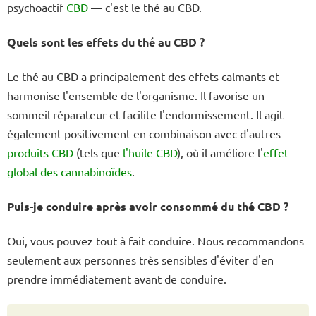
psychoactif
CBD
— c'est le thé au CBD.
Quels sont les effets du thé au CBD ?
Le thé au CBD a principalement des effets calmants et
harmonise l'ensemble de l'organisme. Il favorise un
sommeil réparateur et facilite l'endormissement. Il agit
également positivement en combinaison avec d'autres
produits CBD
(tels que
l'huile CBD
), où il améliore l'
effet
global des cannabinoïdes
.
Puis-je conduire après avoir consommé du thé CBD ?
Oui, vous pouvez tout à fait conduire. Nous recommandons
seulement aux personnes très sensibles d'éviter d'en
prendre immédiatement avant de conduire.