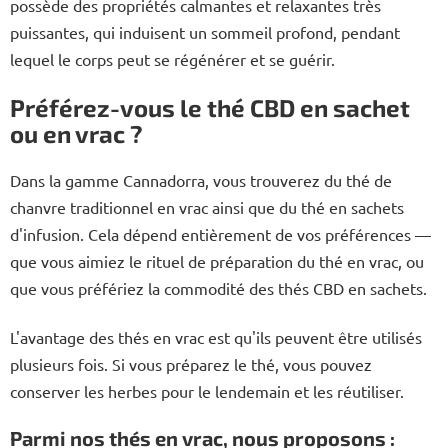
possède des propriétés calmantes et relaxantes très
puissantes, qui induisent un sommeil profond, pendant
lequel le corps peut se régénérer et se guérir.
Préférez-vous le thé CBD en sachet
ou en vrac ?
Dans la gamme Cannadorra, vous trouverez du thé de
chanvre traditionnel en vrac ainsi que du thé en sachets
d'infusion. Cela dépend entièrement de vos préférences —
que vous aimiez le rituel de préparation du thé en vrac, ou
que vous préfériez la commodité des thés CBD en sachets.
L'avantage des thés en vrac est qu'ils peuvent être utilisés
plusieurs fois. Si vous préparez le thé, vous pouvez
conserver les herbes pour le lendemain et les réutiliser.
Parmi nos thés en vrac, nous proposons :