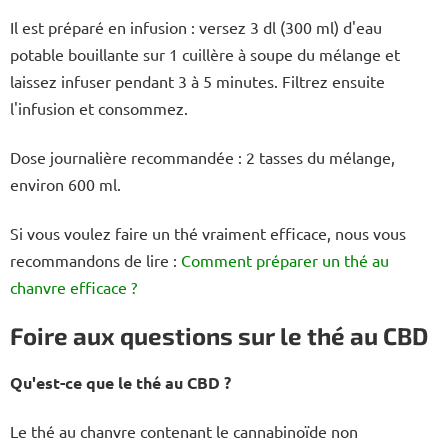
Il est préparé en infusion : versez 3 dl (300 ml) d'eau
potable bouillante sur 1 cuillère à soupe du mélange et
laissez infuser pendant 3 à 5 minutes. Filtrez ensuite
l'infusion et consommez.
Dose journalière recommandée : 2 tasses du mélange,
environ 600 ml.
Si vous voulez faire un thé vraiment efficace, nous vous
recommandons de lire :
Comment préparer un thé au
chanvre efficace ?
Foire aux questions sur le thé au CBD
Qu'est-ce que le thé au CBD ?
Le thé au chanvre contenant le cannabinoïde non