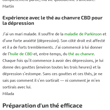
Martin
Expérience avec le thé au chanvre CBD pour
la dépression
J'ai un mari malade. Il souffre de la
maladie de Parkinson
et
d'une forte anxiété (dépression). Son côté droit est affecté
et il a de forts tremblements. J'ai commencé à lui donner
de l'
huile de CBD
et, entre-temps, du
thé au chanvre
.
Chaque fois qu'il commence à avoir des dépressions, je lui
donne des gouttes (environ toutes les trois heures) et la
dépression s'estompe. Sans ces gouttes et ces thés, je ne
sais pas comment il s'en sortirait — ni comment je m'en
sortirais avec lui.
Milada
Préparation d'un thé efficace