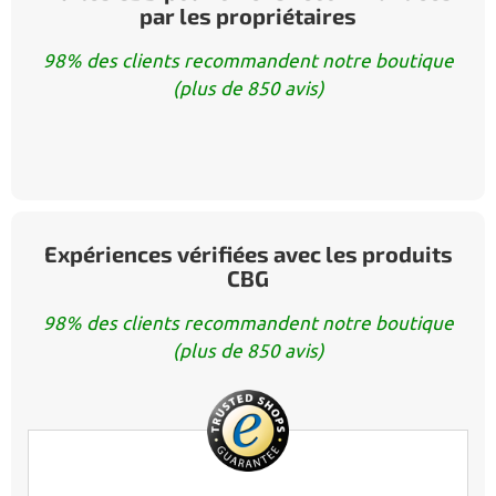
par les propriétaires
98% des clients recommandent notre boutique
(plus de 850 avis)
Expériences vérifiées avec les produits
CBG
98% des clients recommandent notre boutique
(plus de 850 avis)