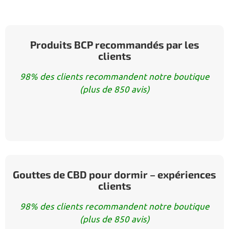
Produits BCP recommandés par les
clients
98% des clients recommandent notre boutique
(plus de 850 avis)
Gouttes de CBD pour dormir – expériences
clients
98% des clients recommandent notre boutique
(plus de 850 avis)