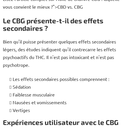
vous convient le mieux ?">CBD vs. CBG
Le CBG présente-t-il des effets
secondaires ?
Bien qu'il puisse présenter quelques effets secondaires
légers, des études indiquent qu'il contrecarre les effets
psychoactifs du THC. Il n'est pas intoxicant et n'est pas
psychotrope.
Les effets secondaires possibles comprennent :
Sédation
Faiblesse musculaire
Nausées et vomissements
Vertiges
Expériences utilisateur avec le CBG