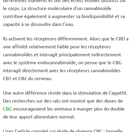
le corps. La structure moléculaire d'un cannabinoïde
contribue également à augmenter sa biodisponibilité et sa
capacité à se dissoudre dans l'eau.
Ils activent les récepteurs différemment. Alors que le CBD a
une affinité relativement faible pour les récepteurs
cannabinoïdes et interagit principalement indirectement
avec le système endocannabinoïde, on pense que le CBG
interagit directement avec les récepteurs cannabinoïdes
CB1 et CB2 du cerveau.
Une autre différence réside dans la stimulation de l'appétit.
Des recherches sur des rats ont montré que des doses de
CBG
encourageaient les animaux à manger plus du double
de leur apport alimentaire normal.
Lisez l'article complet sur Huile de chanvre CBG : laquelle