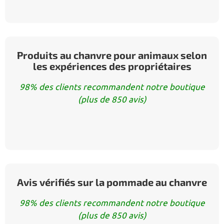
Produits au chanvre pour animaux selon
les expériences des propriétaires
98% des clients recommandent notre boutique
(plus de 850 avis)
Avis vérifiés sur la pommade au chanvre
98% des clients recommandent notre boutique
(plus de 850 avis)