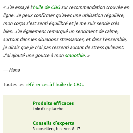
« J'ai essayé l'
huile de CBG
sur recommandation trouvée en
ligne. Je peux confirmer qu'avec une utilisation régulière,
mon corps s'est senti équilibré et je me suis sentie très
bien. J'ai également remarqué un sentiment de calme,
surtout dans les situations stressantes, et dans l'ensemble,
je dirais que je n'ai pas ressenti autant de stress qu'avant.
J'ai ajouté une goutte à mon
smoothie
. »
— Hana
Toutes les
références à l'huile de CBG.
Produits efficaces
Loin d’un placebo
Conseils d’experts
3 conseillers, lun.–ven. 8–17