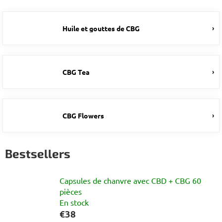
Huile et gouttes de CBG
CBG Tea
CBG Flowers
Bestsellers
Capsules de chanvre avec CBD + CBG 60
pièces
En stock
€38