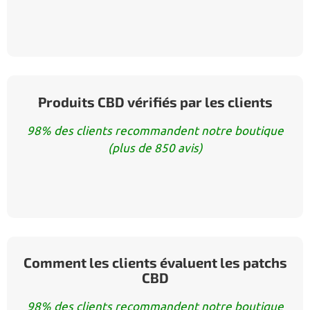
Produits CBD vérifiés par les clients
98% des clients recommandent notre boutique
(plus de 850 avis)
Comment les clients évaluent les patchs
CBD
98% des clients recommandent notre boutique