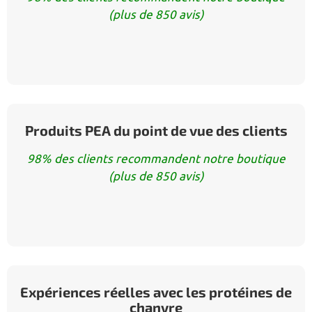
(plus de 850 avis)
Produits PEA du point de vue des clients
98% des clients recommandent notre boutique
(plus de 850 avis)
Expériences réelles avec les protéines de
chanvre