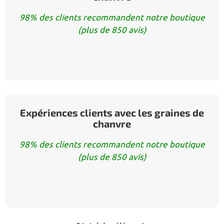
98% des clients recommandent notre boutique
(plus de 850 avis)
Expériences clients avec les graines de
chanvre
98% des clients recommandent notre boutique
(plus de 850 avis)