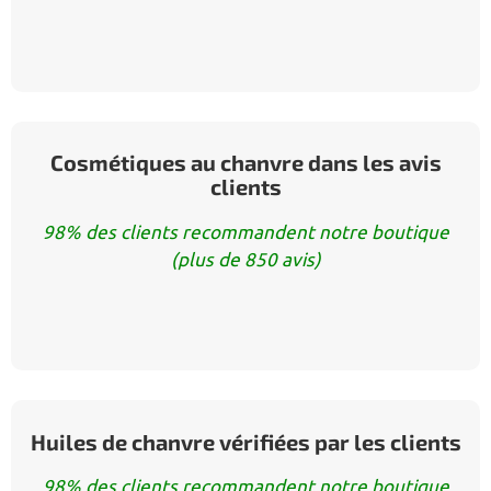
Cosmétiques au chanvre dans les avis
clients
98% des clients recommandent notre boutique
(plus de 850 avis)
Huiles de chanvre vérifiées par les clients
98% des clients recommandent notre boutique