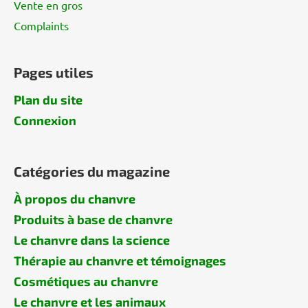
Vente en gros
Complaints
Pages utiles
Plan du site
Connexion
Catégories du magazine
À propos du chanvre
Produits à base de chanvre
Le chanvre dans la science
Thérapie au chanvre et témoignages
Cosmétiques au chanvre
Le chanvre et les animaux