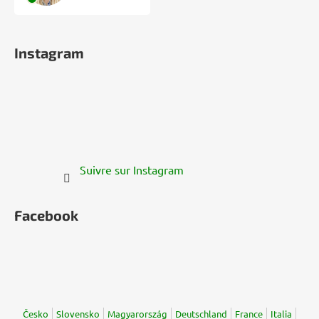
Instagram
Suivre sur Instagram
Facebook
Česko
Slovensko
Magyarország
Deutschland
France
Italia