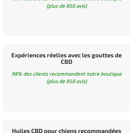
(plus de 850 avis)
Expériences réelles avec les gouttes de
CBD
98% des clients recommandent notre boutique
(plus de 850 avis)
Huiles CBD pour chiens recommandées