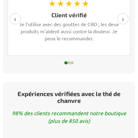
★★★★★
Client vérifié
‹
›
Je l’utilise avec des gouttes de CBD ; les deux
produits m’aident aussi contre la douleur. Je
peux le recommander.
Expériences vérifiées avec le thé de
chanvre
98% des clients recommandent notre boutique
(plus de 850 avis)