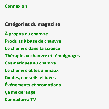
Connexion
Catégories du magazine
À propos du chanvre
Produits à base de chanvre
Le chanvre dans la science
Thérapie au chanvre et témoignages
Cosmétiques au chanvre
Le chanvre et les animaux
Guides, conseils et idées
Événements et promotions
Ça me dérange
Cannadorra TV