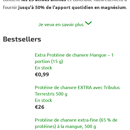
fournir
jusqu'à 50% de l'apport quotidien en magnésium
.
Je veux en savoir plus
Bestsellers
Extra Protéine de chanvre Mangue – 1
portion (15 g)
En stock
€0,99
Protéine de chanvre EXTRA avec Tribulus
Terrestris 500 g
En stock
€26
Protéine de chanvre extra-fine (65 % de
protéines) à la mangue, 500 g