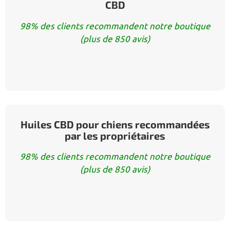
CBD
98% des clients recommandent notre boutique
(plus de 850 avis)
Huiles CBD pour chiens recommandées
par les propriétaires
98% des clients recommandent notre boutique
(plus de 850 avis)