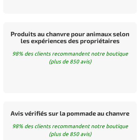
Produits au chanvre pour animaux selon
les expériences des propriétaires
98% des clients recommandent notre boutique
(plus de 850 avis)
Avis vérifiés sur la pommade au chanvre
98% des clients recommandent notre boutique
(plus de 850 avis)