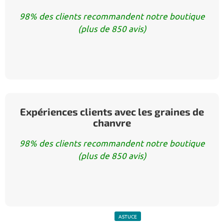
98% des clients recommandent notre boutique
(plus de 850 avis)
Expériences clients avec les graines de
chanvre
98% des clients recommandent notre boutique
(plus de 850 avis)
ASTUCE