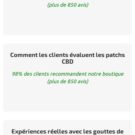
(plus de 850 avis)
Comment les clients évaluent les patchs
CBD
98% des clients recommandent notre boutique
(plus de 850 avis)
Expériences réelles avec les gouttes de