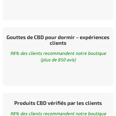
Gouttes de CBD pour dormir – expériences
clients
98% des clients recommandent notre boutique
(plus de 850 avis)
Produits CBD vérifiés par les clients
98% des clients recommandent notre boutique