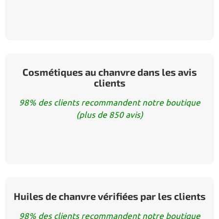
Cosmétiques au chanvre dans les avis
clients
98% des clients recommandent notre boutique
(plus de 850 avis)
Huiles de chanvre vérifiées par les clients
98% des clients recommandent notre boutique