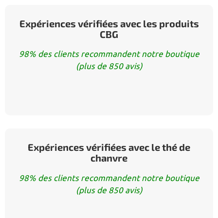
Expériences vérifiées avec les produits
CBG
98% des clients recommandent notre boutique
(plus de 850 avis)
Expériences vérifiées avec le thé de
chanvre
98% des clients recommandent notre boutique
(plus de 850 avis)