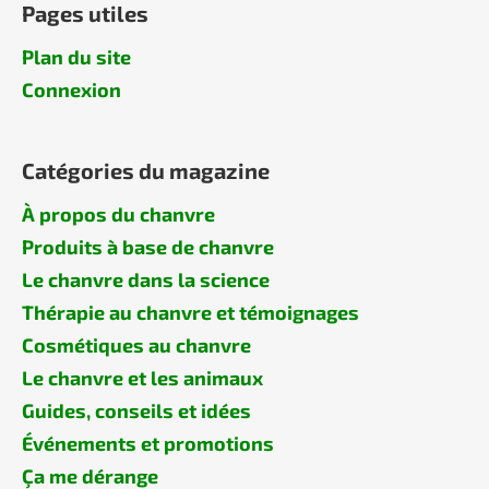
Pages utiles
Plan du site
Connexion
Catégories du magazine
À propos du chanvre
Produits à base de chanvre
Le chanvre dans la science
Thérapie au chanvre et témoignages
Cosmétiques au chanvre
Le chanvre et les animaux
Guides, conseils et idées
Événements et promotions
Ça me dérange