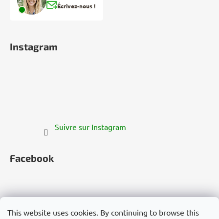
Écrivez-nous !
Instagram
Suivre sur Instagram
Facebook
This website uses cookies. By continuing to browse this