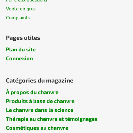
Vente en gros
Complaints
Pages utiles
Plan du site
Connexion
Catégories du magazine
À propos du chanvre
Produits à base de chanvre
Le chanvre dans la science
Thérapie au chanvre et témoignages
Cosmétiques au chanvre