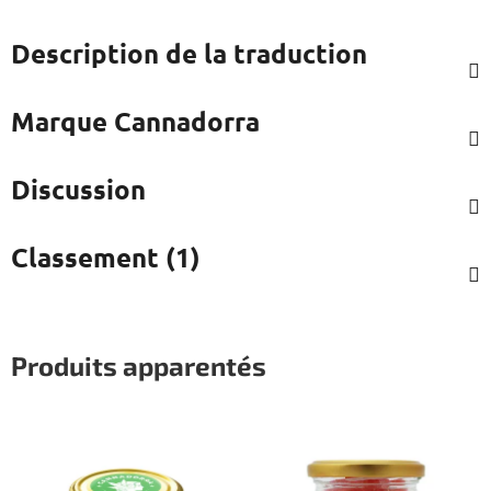
Description de la traduction
Marque
Cannadorra
Discussion
Classement (1)
Produits apparentés