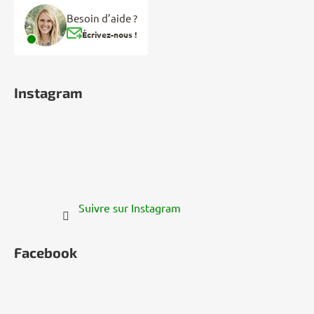
Besoin d’aide ?
Écrivez-nous !
Instagram
Suivre sur Instagram
Facebook