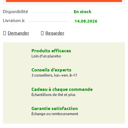
Disponibilité
En stock
Livraison à:
14.08.2026
Demander
Regarder
Produits efficaces
Loin d’un placebo
Conseils d’experts
3 conseillers, lun.–ven. 8–17
Cadeau à chaque commande
Échantillons de thé et plus
Garantie satisfaction
Échange ou remboursement