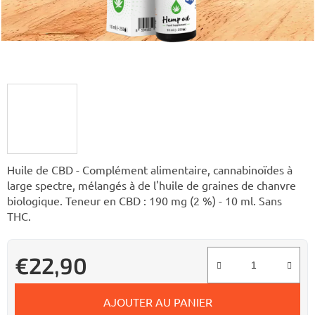
Huile de CBD - Complément alimentaire, cannabinoïdes à
large spectre, mélangés à de l'huile de graines de chanvre
biologique. Teneur en CBD : 190 mg (2 %) - 10 ml. Sans
THC.
€22,90
Prix de la mesure:
AJOUTER AU PANIER