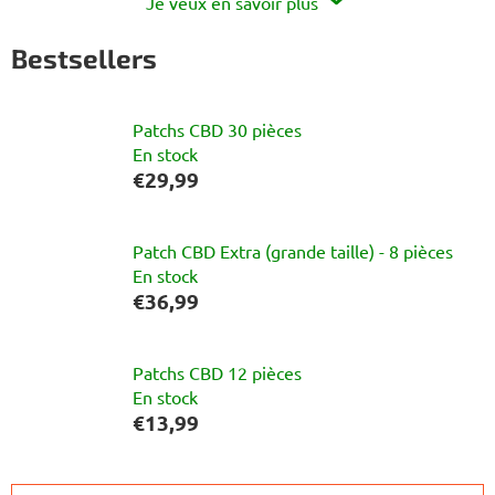
Je veux en savoir plus
Bestsellers
Patchs CBD 30 pièces
En stock
€29,99
Patch CBD Extra (grande taille) - 8 pièces
En stock
€36,99
Patchs CBD 12 pièces
En stock
€13,99