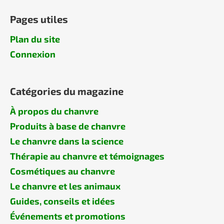
Pages utiles
Plan du site
Connexion
Catégories du magazine
À propos du chanvre
Produits à base de chanvre
Le chanvre dans la science
Thérapie au chanvre et témoignages
Cosmétiques au chanvre
Le chanvre et les animaux
Guides, conseils et idées
Événements et promotions