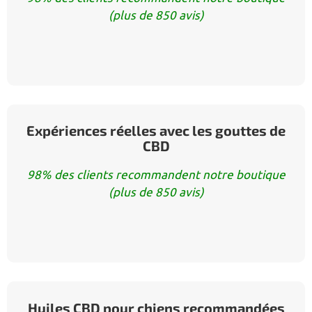
(plus de 850 avis)
Expériences réelles avec les gouttes de
CBD
98% des clients recommandent notre boutique
(plus de 850 avis)
Huiles CBD pour chiens recommandées