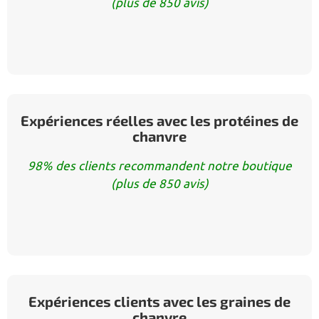
(plus de 850 avis)
Expériences réelles avec les protéines de
chanvre
98% des clients recommandent notre boutique
(plus de 850 avis)
Expériences clients avec les graines de
chanvre