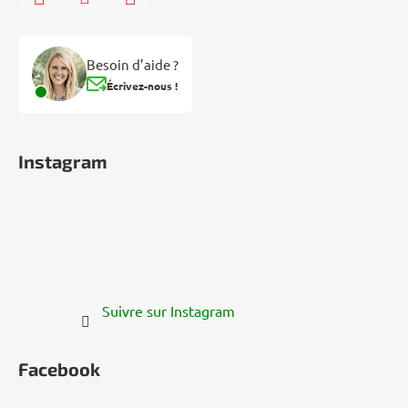
Besoin d’aide ?
Écrivez-nous !
Instagram
Suivre sur Instagram
Facebook