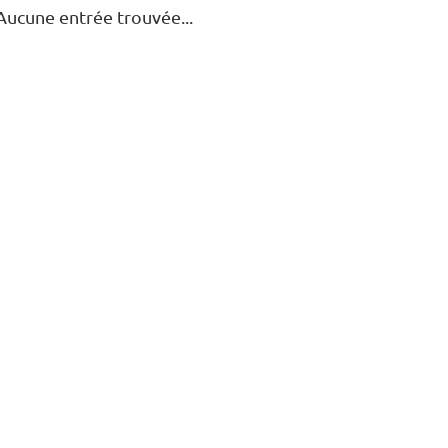
Aucune entrée trouvée...