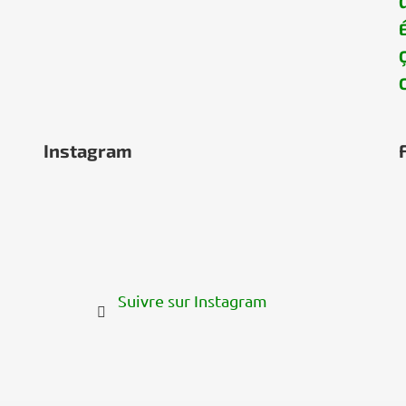
Instagram
Suivre sur Instagram