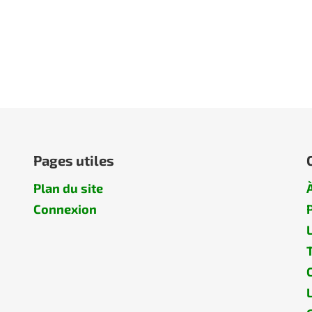
Pages utiles
Plan du site
Connexion