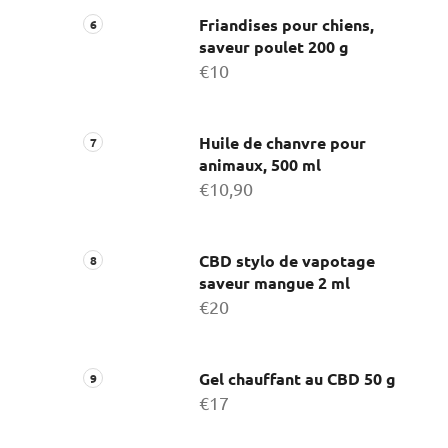
Friandises pour chiens,
saveur poulet 200 g
€10
Huile de chanvre pour
animaux, 500 ml
€10,90
CBD stylo de vapotage
saveur mangue 2 ml
€20
Gel chauffant au CBD 50 g
€17