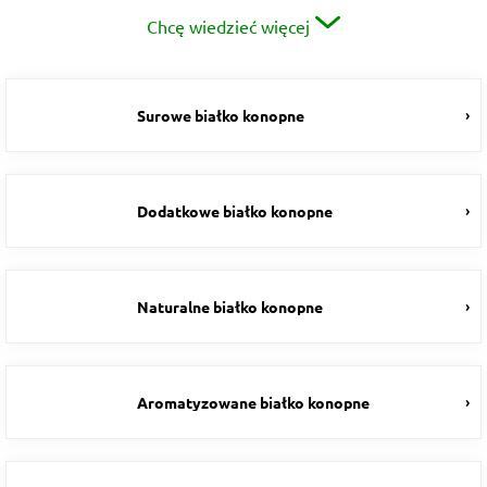
Chcę wiedzieć więcej
Surowe białko konopne
Dodatkowe białko konopne
Naturalne białko konopne
Aromatyzowane białko konopne