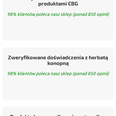
produktami CBG
98% klientów poleca nasz sklep (ponad 850 opinii)
Zweryfikowane doświadczenia z herbatą
konopną
98% klientów poleca nasz sklep (ponad 850 opinii)