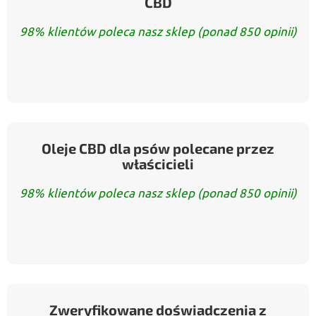
CBD
98% klientów poleca nasz sklep (ponad 850 opinii)
Oleje CBD dla psów polecane przez
właścicieli
98% klientów poleca nasz sklep (ponad 850 opinii)
Zweryfikowane doświadczenia z