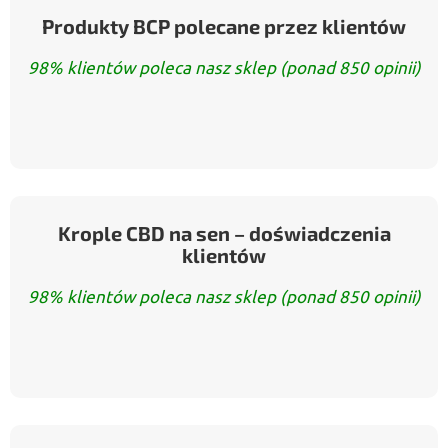
Produkty BCP polecane przez klientów
98% klientów poleca nasz sklep (ponad 850 opinii)
Krople CBD na sen – doświadczenia
klientów
98% klientów poleca nasz sklep (ponad 850 opinii)