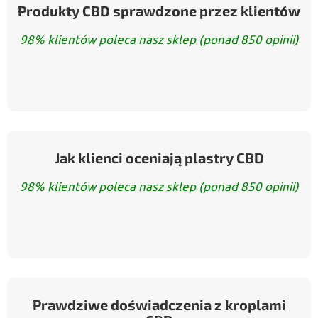
Produkty CBD sprawdzone przez klientów
98% klientów poleca nasz sklep (ponad 850 opinii)
Jak klienci oceniają plastry CBD
98% klientów poleca nasz sklep (ponad 850 opinii)
Prawdziwe doświadczenia z kroplami