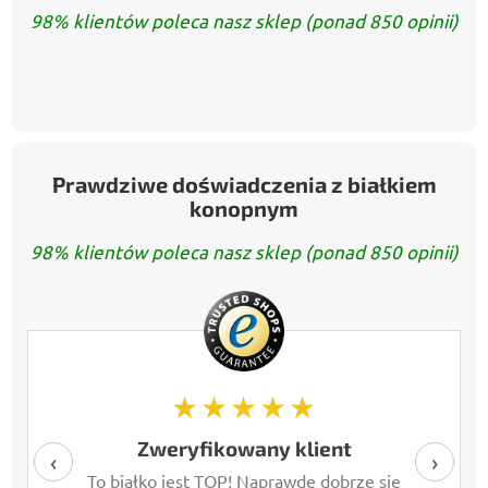
98% klientów poleca nasz sklep (ponad 850 opinii)
Prawdziwe doświadczenia z białkiem
konopnym
98% klientów poleca nasz sklep (ponad 850 opinii)
★★★★★
Zweryfikowany klient
‹
›
To białko jest TOP! Naprawdę dobrze się