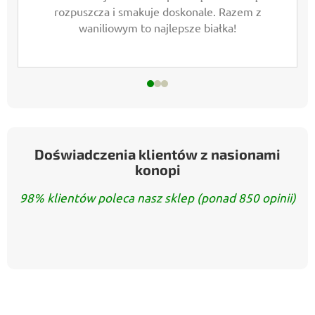
rozpuszcza i smakuje doskonale. Razem z
waniliowym to najlepsze białka!
Doświadczenia klientów z nasionami
konopi
98% klientów poleca nasz sklep (ponad 850 opinii)