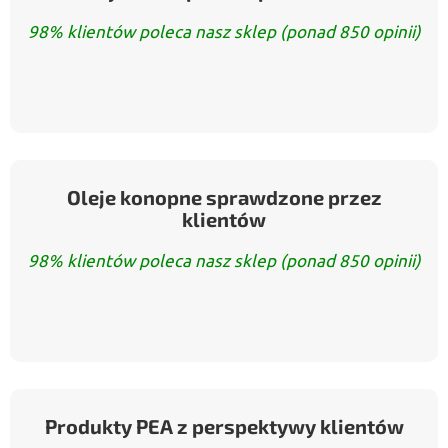
98% klientów poleca nasz sklep (ponad 850 opinii)
Oleje konopne sprawdzone przez
klientów
98% klientów poleca nasz sklep (ponad 850 opinii)
Produkty PEA z perspektywy klientów