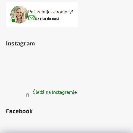
Potrzebujesz pomocy?
Napisz do nas!
Instagram
Śledź na Instagramie
Facebook