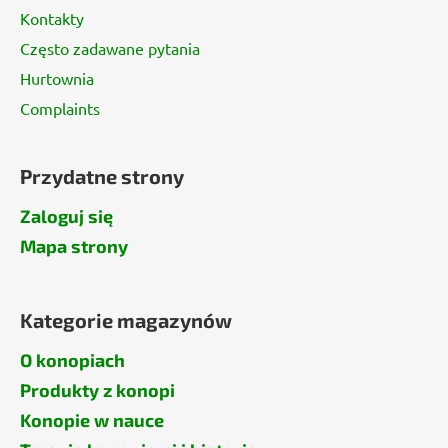
Kontakty
Często zadawane pytania
Hurtownia
Complaints
Przydatne strony
Zaloguj się
Mapa strony
Kategorie magazynów
O konopiach
Produkty z konopi
Konopie w nauce