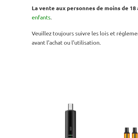
La vente aux personnes de moins de 18 a
enfants
.
Veuillez toujours suivre les lois et réglem
avant l'achat ou l'utilisation.