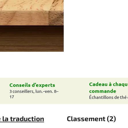
Cadeau à chaqu
Conseils d’experts
commande
3 conseillers, lun.–ven. 8–
17
Échantillons de thé 
 la traduction
Classement (2)