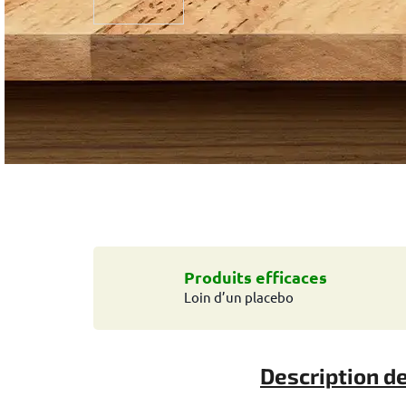
Produits efficaces
Loin d’un placebo
Description de