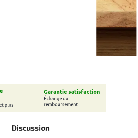
e
Garantie satisfaction
Échange ou
remboursement
et plus
Discussion