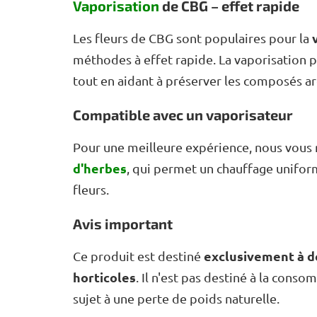
Vaporisation
de CBG – effet rapide
Les fleurs de CBG sont populaires pour la
méthodes à effet rapide. La vaporisation
tout en aidant à préserver les composés a
Compatible avec un vaporisateur
Pour une meilleure expérience, nous vous
d'herbes
, qui permet un chauffage unifor
fleurs.
Avis important
exclusivement à de
Ce produit est destiné
horticoles
. Il n'est pas destiné à la cons
sujet à une perte de poids naturelle.