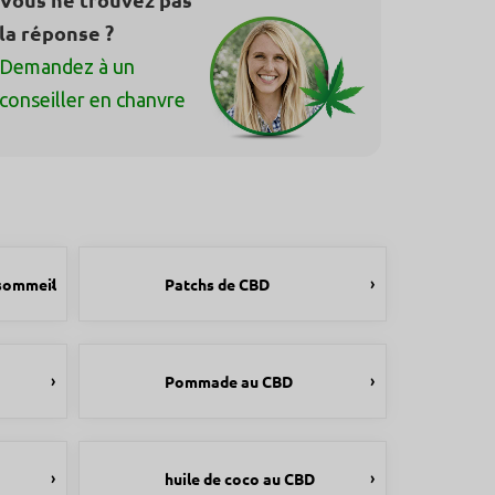
la réponse ?
Demandez à un
conseiller en chanvre
 sommeil
Patchs de CBD
Pommade au CBD
huile de coco au CBD