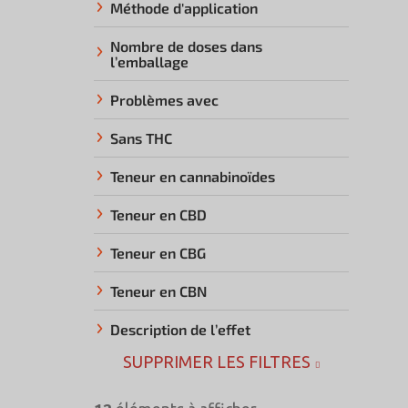
Méthode d'application
Nombre de doses dans
l’emballage
Problèmes avec
Sans THC
Teneur en cannabinoïdes
Teneur en CBD
Teneur en CBG
Teneur en CBN
Description de l’effet
SUPPRIMER LES FILTRES