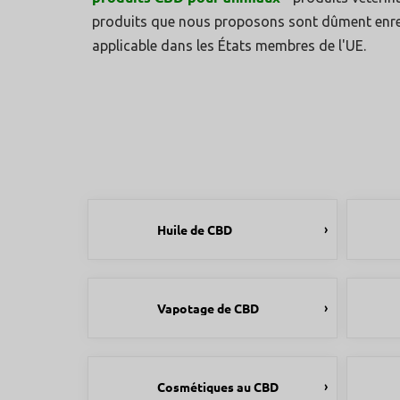
produits que nous proposons sont dûment enreg
applicable dans les États membres de l'UE.
Huile de CBD
Vapotage de CBD
Cosmétiques au CBD