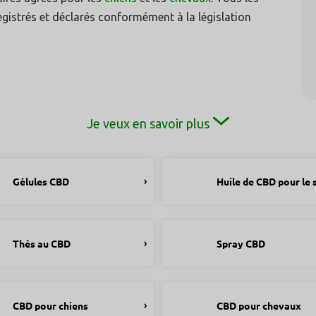
istrés et déclarés conformément à la législation
Je veux en savoir plus
Gélules CBD
Huile de CBD pour le
Thés au CBD
Spray CBD
CBD pour chiens
CBD pour chevaux