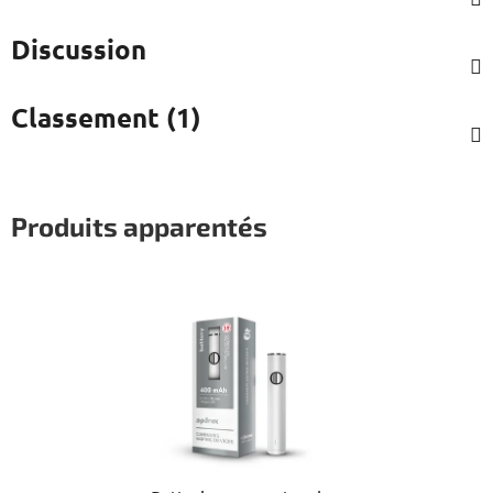
Discussion
Classement (1)
Produits apparentés