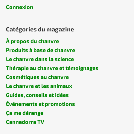
Connexion
Catégories du magazine
À propos du chanvre
Produits à base de chanvre
Le chanvre dans la science
Thérapie au chanvre et témoignages
Cosmétiques au chanvre
Le chanvre et les animaux
Guides, conseils et idées
Événements et promotions
Ça me dérange
Cannadorra TV