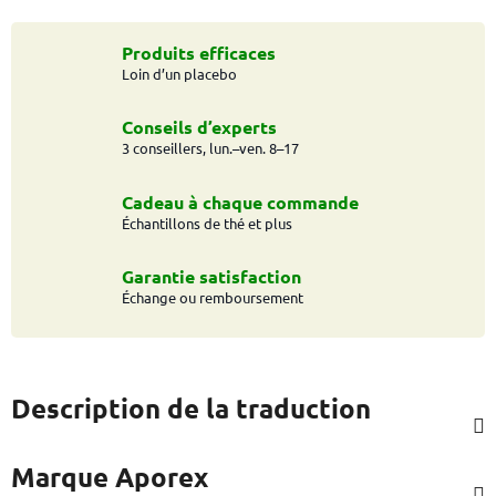
Produits efficaces
Loin d’un placebo
Conseils d’experts
3 conseillers, lun.–ven. 8–17
Cadeau à chaque commande
Échantillons de thé et plus
Garantie satisfaction
Échange ou remboursement
Description de la traduction
Marque
Aporex