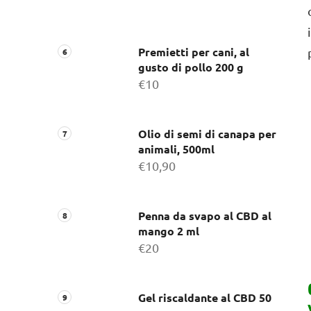
Premietti per cani, al
gusto di pollo 200 g
€10
Olio di semi di canapa per
animali, 500ml
€10,90
Penna da svapo al CBD al
mango 2 ml
€20
Gel riscaldante al CBD 50