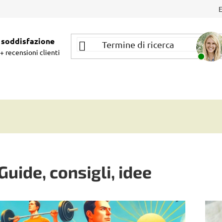
soddisfazione
+ recensioni clienti
Guide, consigli, idee
E
l