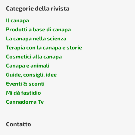
Categorie della rivista
Il canapa
Prodotti a base di canapa
La canapa nella scienza
Terapia con la canapa e storie
Cosmetici alla canapa
Canapa e animali
Guide, consigli, idee
Eventi & sconti
Mi dà fastidio
Cannadorra Tv
Contatto