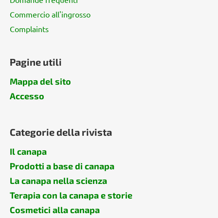
a
Commercio all'ingrosso
Complaints
Pagine utili
Mappa del sito
Accesso
Categorie della rivista
Il canapa
Prodotti a base di canapa
La canapa nella scienza
Terapia con la canapa e storie
Cosmetici alla canapa