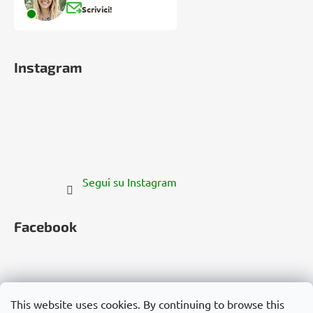
Scrivici!
Instagram
Segui su Instagram
Facebook
This website uses cookies. By continuing to browse this