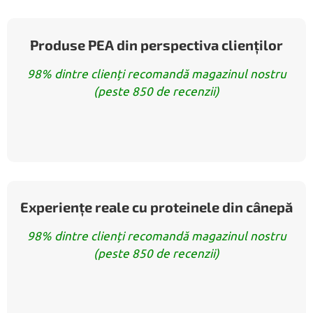
Produse PEA din perspectiva clienților
98% dintre clienți recomandă magazinul nostru
(peste 850 de recenzii)
Experiențe reale cu proteinele din cânepă
98% dintre clienți recomandă magazinul nostru
(peste 850 de recenzii)