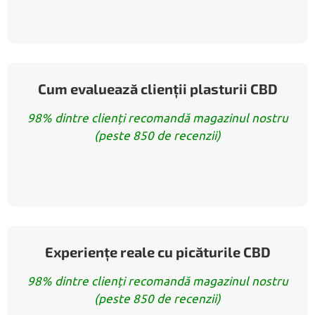
Cum evaluează clienții plasturii CBD
98% dintre clienți recomandă magazinul nostru
(peste 850 de recenzii)
Experiențe reale cu picăturile CBD
98% dintre clienți recomandă magazinul nostru
(peste 850 de recenzii)