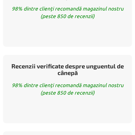
98% dintre clienți recomandă magazinul nostru
(peste 850 de recenzii)
Recenzii verificate despre unguentul de
cânepă
98% dintre clienți recomandă magazinul nostru
(peste 850 de recenzii)