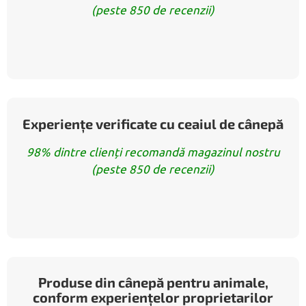
(peste 850 de recenzii)
Experiențe verificate cu ceaiul de cânepă
98% dintre clienți recomandă magazinul nostru
(peste 850 de recenzii)
Produse din cânepă pentru animale,
conform experiențelor proprietarilor