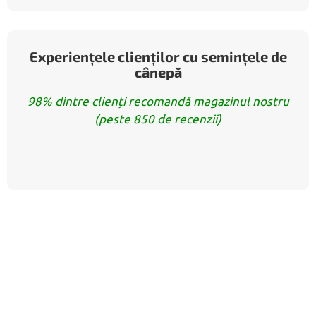
Experiențele clienților cu semințele de
cânepă
98% dintre clienți recomandă magazinul nostru
(peste 850 de recenzii)