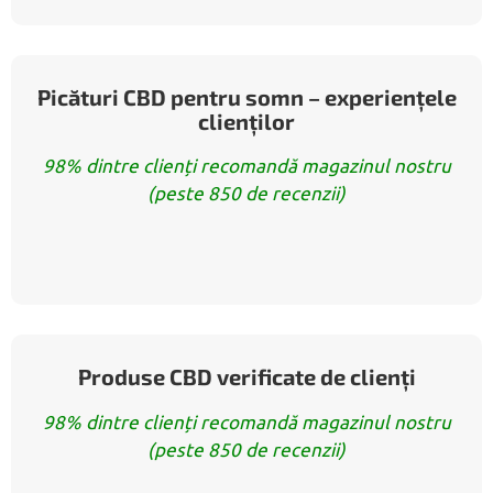
Picături CBD pentru somn – experiențele
clienților
98% dintre clienți recomandă magazinul nostru
(peste 850 de recenzii)
Produse CBD verificate de clienți
98% dintre clienți recomandă magazinul nostru
(peste 850 de recenzii)