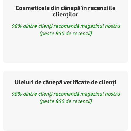
Cosmeticele din cânepă în recenziile
clienților
98% dintre clienți recomandă magazinul nostru
(peste 850 de recenzii)
Uleiuri de cânepă verificate de clienți
98% dintre clienți recomandă magazinul nostru
(peste 850 de recenzii)