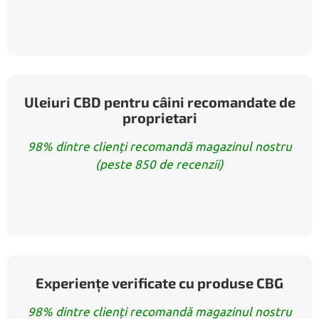
Uleiuri CBD pentru câini recomandate de
proprietari
98% dintre clienți recomandă magazinul nostru
(peste 850 de recenzii)
Experiențe verificate cu produse CBG
98% dintre clienți recomandă magazinul nostru