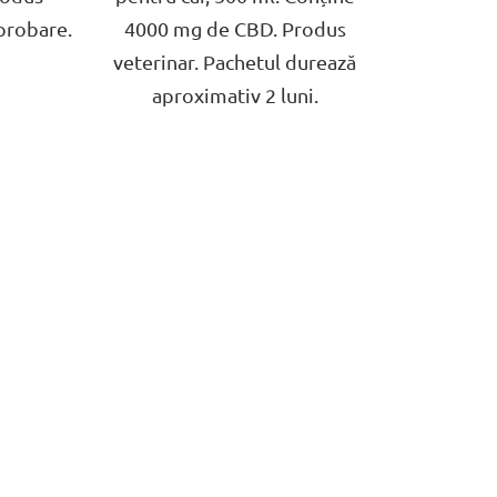
aprobare.
4000 mg de CBD. Produs
veterinar. Pachetul durează
aproximativ 2 luni.