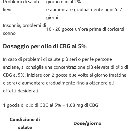
Problemi di salute
giorno olio al 2%
lievi
e aumentare gradualmente ogni 5–7
giorni
Insonnia, problemi di
10 - 20 gocce un’ora prima di coricarsi
sonno
Dosaggio per olio di CBG al 5%
In caso di problemi di salute più seri o per le persone
anziane, si consiglia una concentrazione più elevata di olio di
CBG al 5%. Iniziare con 2 gocce due volte al giorno (mattina
e sera) e aumentare gradualmente fino a ottenere gli
effetti desiderati.
1 goccia di olio di CBG al 5% = 1,68 mg di CBG
Condizione di
Dose/giorno
salute