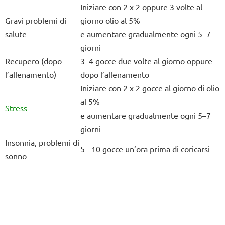
Iniziare con 2 x 2 oppure 3 volte al
Gravi problemi di
giorno olio al 5%
salute
e aumentare gradualmente ogni 5–7
giorni
Recupero (dopo
3–4 gocce due volte al giorno oppure
l’allenamento)
dopo l’allenamento
Iniziare con 2 x 2 gocce al giorno di olio
al 5%
Stress
e aumentare gradualmente ogni 5–7
giorni
Insonnia, problemi di
5 - 10 gocce un’ora prima di coricarsi
sonno