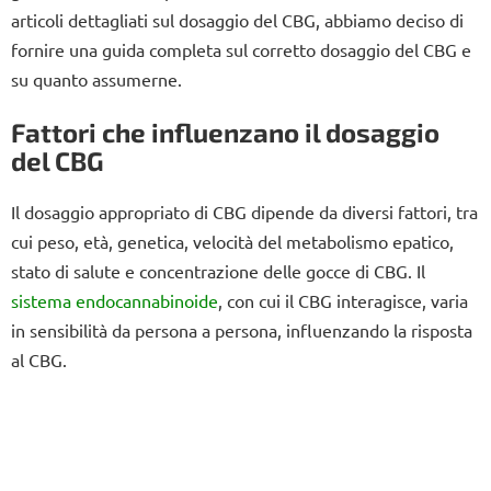
articoli dettagliati sul dosaggio del CBG, abbiamo deciso di
fornire una guida completa sul corretto dosaggio del CBG e
su quanto assumerne.
Fattori che influenzano il dosaggio
del CBG
Il dosaggio appropriato di CBG dipende da diversi fattori, tra
cui peso, età, genetica, velocità del metabolismo epatico,
stato di salute e concentrazione delle gocce di CBG. Il
sistema endocannabinoide
, con cui il CBG interagisce, varia
in sensibilità da persona a persona, influenzando la risposta
al CBG.