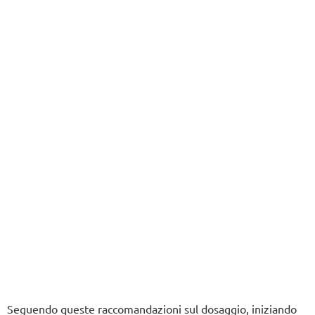
Seguendo queste raccomandazioni sul dosaggio, iniziando