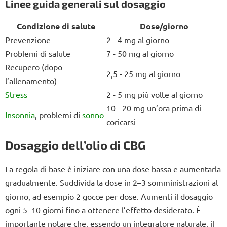
Linee guida generali sul dosaggio
Condizione di salute
Dose/giorno
Prevenzione
2 - 4 mg al giorno
Problemi di salute
7 - 50 mg al giorno
Recupero (dopo
2,5 - 25 mg al giorno
l’allenamento)
Stress
2 - 5 mg più volte al giorno
10 - 20 mg un’ora prima di
Insonnia
, problemi di
sonno
coricarsi
Dosaggio dell’olio di CBG
La regola di base è iniziare con una dose bassa e aumentarla
gradualmente. Suddivida la dose in 2–3 somministrazioni al
giorno, ad esempio 2 gocce per dose. Aumenti il dosaggio
ogni 5–10 giorni fino a ottenere l’effetto desiderato. È
importante notare che, essendo un integratore naturale, il