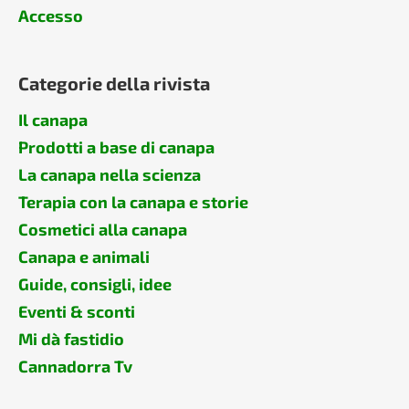
Accesso
Categorie della rivista
Il canapa
Prodotti a base di canapa
La canapa nella scienza
Terapia con la canapa e storie
Cosmetici alla canapa
Canapa e animali
Guide, consigli, idee
Eventi & sconti
Mi dà fastidio
Cannadorra Tv