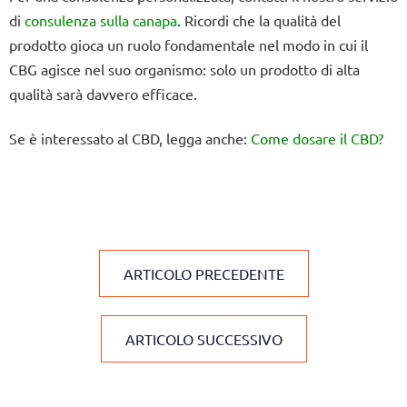
di
consulenza sulla canapa
. Ricordi che la qualità del
prodotto gioca un ruolo fondamentale nel modo in cui il
CBG agisce nel suo organismo: solo un prodotto di alta
qualità sarà davvero efficace.
Se è interessato al CBD, legga anche:
Come dosare il CBD?
ARTICOLO PRECEDENTE
ARTICOLO SUCCESSIVO