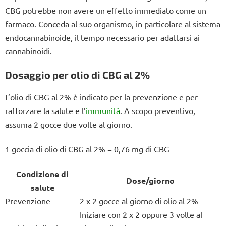
CBG potrebbe non avere un effetto immediato come un
farmaco. Conceda al suo organismo, in particolare al sistema
endocannabinoide, il tempo necessario per adattarsi ai
cannabinoidi.
Dosaggio per olio di CBG al 2%
L’olio di CBG al 2% è indicato per la prevenzione e per
rafforzare la salute e l’
immunità
. A scopo preventivo,
assuma 2 gocce due volte al giorno.
1 goccia di olio di CBG al 2% = 0,76 mg di CBG
Condizione di
Dose/giorno
salute
Prevenzione
2 x 2 gocce al giorno di olio al 2%
Iniziare con 2 x 2 oppure 3 volte al