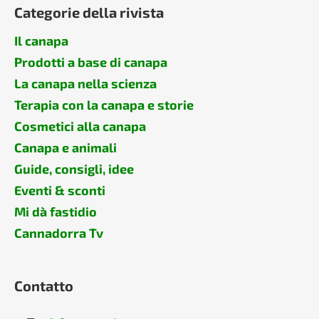
Categorie della rivista
Il canapa
Prodotti a base di canapa
La canapa nella scienza
Terapia con la canapa e storie
Cosmetici alla canapa
Canapa e animali
Guide, consigli, idee
Eventi & sconti
Mi dà fastidio
Cannadorra Tv
Contatto