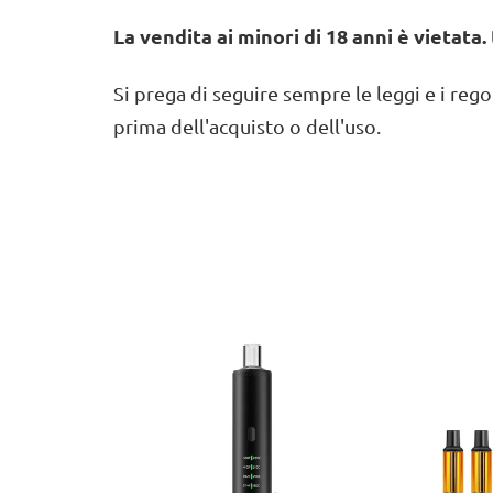
La vendita ai minori di 18 anni è vietata.
Si prega di seguire sempre le leggi e i rego
prima dell'acquisto o dell'uso.