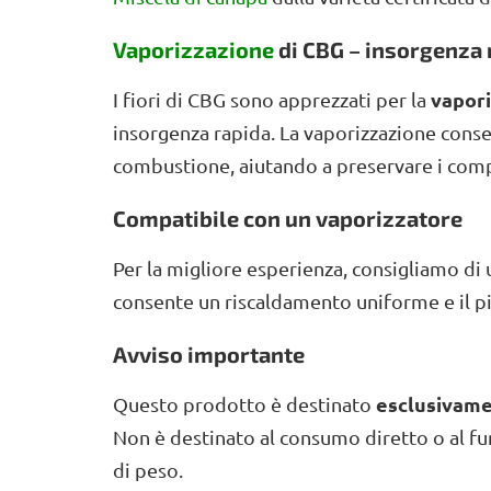
Vaporizzazione
di CBG – insorgenza 
vapor
I fiori di CBG sono apprezzati per la
insorgenza rapida. La vaporizzazione cons
combustione, aiutando a preservare i comp
Compatibile con un vaporizzatore
Per la migliore esperienza, consigliamo di 
consente un riscaldamento uniforme e il pi
Avviso importante
esclusivamen
Questo prodotto è destinato
Non è destinato al consumo diretto o al fu
di peso.